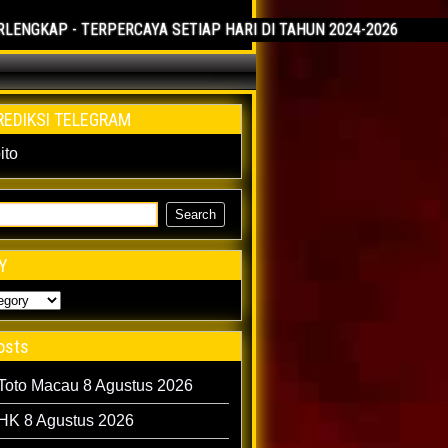
AP - TERPERCAYA SETIAP HARI DI TAHUN 2024-2026
REDIKSI TELEGRAM
Y
osts
 Toto Macau 8 Agustus 2026
 HK 8 Agustus 2026