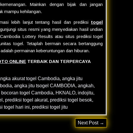
kemenangan. Mainkan dengan bijak dan jangan
ak mampu kehilangan.
masi lebih lanjut tentang hasil dan prediksi
togel
njungi situs resmi yang menyediakan hasil undian
s Cambodia Lottery Results atau situs prediksi togel
nitas togel. Tetaplah bermain secara bertanggung
l adalah permainan keberuntungan dan hiburan.
OTO ONLINE
TERBAIK DAN TERPERCAYA
ngka akurat togel Cambodia
,
angka jitu
mbodia
,
angka jitu tsogel CAMBODIA
,
angkah
,
,
bocoran togel Cambodia
,
HKNALO
,
indojitu
,
el
,
prediksi togel akurat
,
prediksi togel besok
,
i togel hari ini
,
prediksi togel jitu
Next Post →