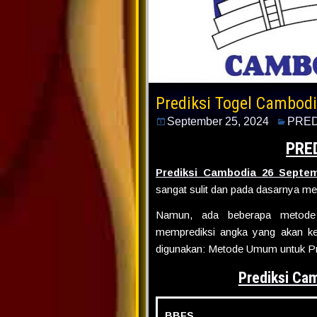
Prediksi Togel Cambod
September 25, 2024
PRED
PRE
Prediksi Cambodia 26 Septe
sangat sulit dan pada dasarnya m
Namun, ada beberapa metode
memprediksi angka yang akan ke
digunakan: Metode Umum untuk Pred
Prediksi Ca
BBFS