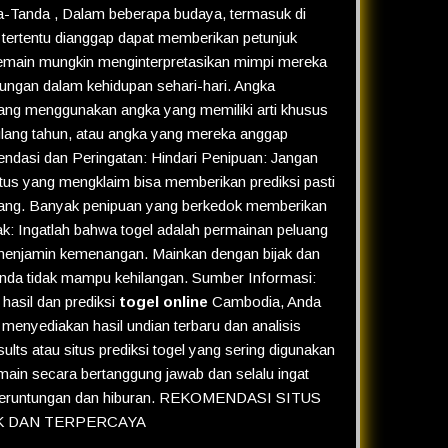
a-Tanda , Dalam beberapa budaya, termasuk di
tertentu dianggap dapat memberikan petunjuk
Pemain mungkin menginterpretasikan mimpi mereka
ungan dalam kehidupan sehari-hari. Angka
ang menggunakan angka yang memiliki arti khusus
, ulang tahun, atau angka yang mereka anggap
asi dan Peringatan: Hindari Penipuan: Jangan
tus yang mengklaim bisa memberikan prediksi pasti
nang. Banyak penipuan yang berkedok memberikan
ak: Ingatlah bahwa togel adalah permainan peluang
menjamin kemenangan. Mainkan dengan bijak dan
nda tidak mampu kehilangan. Sumber Informasi:
 hasil dan prediksi
togel online
Cambodia, Anda
menyediakan hasil undian terbaru dan analisis
ults atau situs prediksi togel yang sering digunakan
rmain secara bertanggung jawab dan selalu ingat
eberuntungan dan hiburan. REKOMENDASI SITUS
K DAN TERPERCAYA