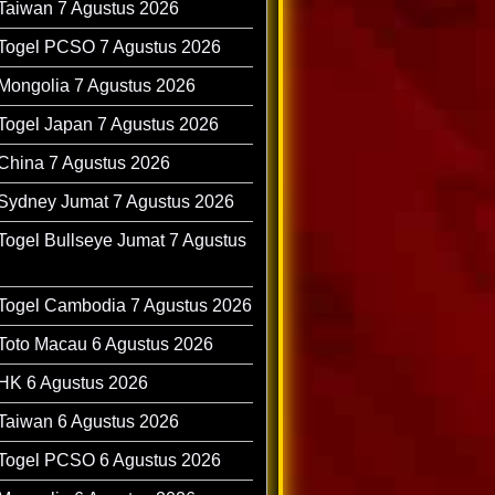
 Taiwan 7 Agustus 2026
 Togel PCSO 7 Agustus 2026
 Mongolia 7 Agustus 2026
 Togel Japan 7 Agustus 2026
 China 7 Agustus 2026
 Sydney Jumat 7 Agustus 2026
 Togel Bullseye Jumat 7 Agustus
 Togel Cambodia 7 Agustus 2026
 Toto Macau 6 Agustus 2026
 HK 6 Agustus 2026
 Taiwan 6 Agustus 2026
 Togel PCSO 6 Agustus 2026