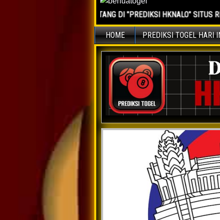
SELAMAT DATANG DI "PREDIKSI HKNALO" SITUS RESMI PR
HOME
PREDIKSI TOGEL HARI I