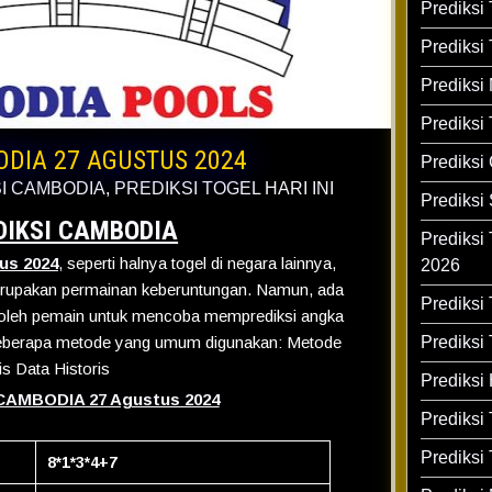
Prediksi
Prediksi
Prediksi
Prediksi
ODIA 27 AGUSTUS 2024
Prediksi
I CAMBODIA
,
PREDIKSI TOGEL HARI INI
Prediksi
DIKSI CAMBODIA
Prediksi
us 2024
, seperti halnya togel di negara lainnya,
2026
erupakan permainan keberuntungan. Namun, ada
Prediksi
oleh pemain untuk mencoba memprediksi angka
 beberapa metode yang umum digunakan: Metode
Prediksi
s Data Historis
Prediksi
CAMBODIA 27 Agustus 2024
Prediksi
Prediksi
8*1*3*4+7