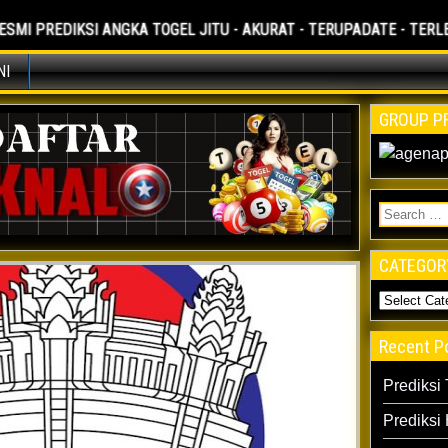
EDIKSI ANGKA TOGEL JITU - AKURAT - TERUPADATE - TERLENGKAP
NI
GROUP P
CATEGOR
Recent P
Prediksi
Prediksi