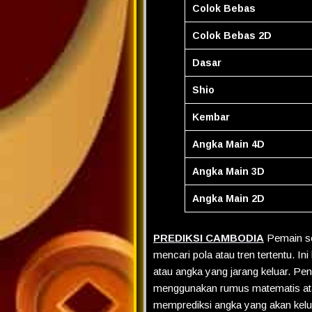
Colok Bebas
Colok Bebas 2D
Dasar
Shio
Kembar
Angka Main 4D
Angka Main 3D
Angka Main 2D
PREDIKSI CAMBODIA
Pemain se
mencari pola atau tren tertentu. I
atau angka yang jarang keluar. 
menggunakan rumus matematis ata
memprediksi angka yang akan kelu