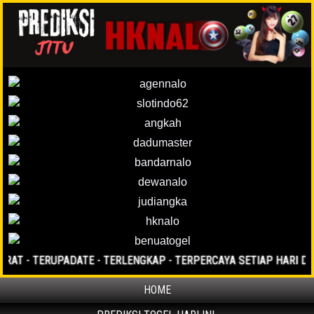
AT - TERUPADATE - TERLENGKAP - TERPERCAYA SETIAP HARI DI TA
HOME