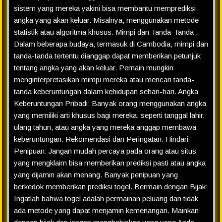
sistem yang mereka yakini bisa membantu memprediksi
angka yang akan keluar. Misalnya, menggunakan metode
statistik atau algoritma khusus. Mimpi dan Tanda-Tanda ,
Dalam beberapa budaya, termasuk di Cambodia, mimpi dan
tanda-tanda tertentu dianggap dapat memberikan petunjuk
tentang angka yang akan keluar. Pemain mungkin
menginterpretasikan mimpi mereka atau mencari tanda-
tanda keberuntungan dalam kehidupan sehari-hari. Angka
Keberuntungan Pribadi: Banyak orang menggunakan angka
yang memiliki arti khusus bagi mereka, seperti tanggal lahir,
ulang tahun, atau angka yang mereka anggap membawa
keberuntungan. Rekomendasi dan Peringatan: Hindari
Penipuan: Jangan mudah percaya pada orang atau situs
yang mengklaim bisa memberikan prediksi pasti atau angka
yang dijamin akan menang. Banyak penipuan yang
berkedok memberikan prediksi togel. Bermain dengan Bijak:
Ingatlah bahwa togel adalah permainan peluang dan tidak
ada metode yang dapat menjamin kemenangan. Mainkan