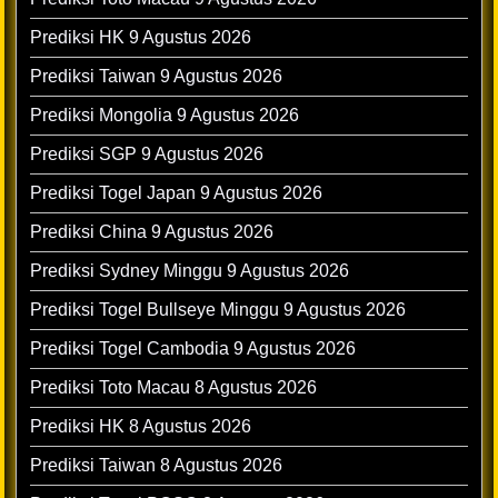
Prediksi HK 9 Agustus 2026
Prediksi Taiwan 9 Agustus 2026
Prediksi Mongolia 9 Agustus 2026
Prediksi SGP 9 Agustus 2026
Prediksi Togel Japan 9 Agustus 2026
Prediksi China 9 Agustus 2026
Prediksi Sydney Minggu 9 Agustus 2026
Prediksi Togel Bullseye Minggu 9 Agustus 2026
Prediksi Togel Cambodia 9 Agustus 2026
Prediksi Toto Macau 8 Agustus 2026
Prediksi HK 8 Agustus 2026
Prediksi Taiwan 8 Agustus 2026