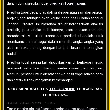
dalam dunia prediksi togel
prediksi togel japan
.
Prediksi togel Jepang adalah prakiraan atau ramalan angka-
angka yang mungkin akan keluar pada hasil undian togel di
Jepang. Prediksi ini biasanya dibuat berdasarkan analisis
statistik, pola angka sebelumnya, atau bahkan metode-
metode mistis. Tujuan utama dari prediksi ini adalah untuk
membantu pemain togel dalam memilih angka-angka yang
akan mereka pasang dengan harapan bisa memenangkan
hadiah.
Prediksi togel sering kali dipublikasikan di berbagai media,
termasuk situs web, forum, media sosial, dan lain-lain.
Namun, penting untuk dicatat bahwa hasil togel adalah acak
dan prediksi tidak menjamin kemenangan.
REKOMENDASI SITUS
TOTO ONLINE
TERBAIK DAN
TERPERCAYA
Updated: September 9, 2024 — 10:30 am
Tags:
angka akurat Japan
,
angka akurat togel Japan
,