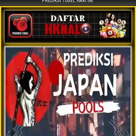
PREDIKSI TOGEL HARI INI