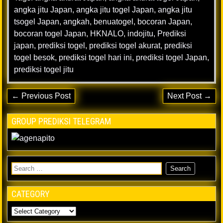
angka jitu Japan
,
angka jitu togel Japan
,
angka jitu
tsogel Japan
,
angkah
,
benuatogel
,
bocoran Japan
,
bocoran togel Japan
,
HKNALO
,
indojitu
,
Prediksi
japan
,
prediksi togel
,
prediksi togel akurat
,
prediksi
togel besok
,
prediksi togel hari ini
,
prediksi togel Japan
,
prediksi togel jitu
← Previous Post
Next Post →
GROUP PREDIKSI TELEGRAM
CATEGORY