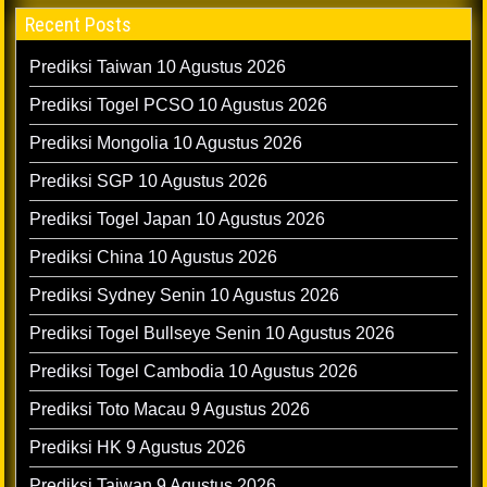
Recent Posts
Prediksi Taiwan 10 Agustus 2026
Prediksi Togel PCSO 10 Agustus 2026
Prediksi Mongolia 10 Agustus 2026
Prediksi SGP 10 Agustus 2026
Prediksi Togel Japan 10 Agustus 2026
Prediksi China 10 Agustus 2026
Prediksi Sydney Senin 10 Agustus 2026
Prediksi Togel Bullseye Senin 10 Agustus 2026
Prediksi Togel Cambodia 10 Agustus 2026
Prediksi Toto Macau 9 Agustus 2026
Prediksi HK 9 Agustus 2026
Prediksi Taiwan 9 Agustus 2026