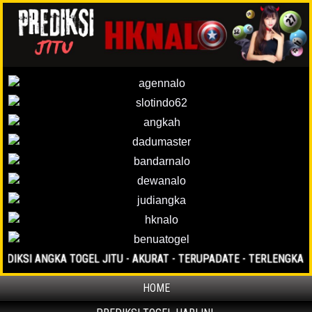
KSI ANGKA TOGEL JITU - AKURAT - TERUPADATE - TERLENGKAP - T
HOME