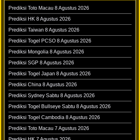
Prediksi Toto Macau 8 Agustus 2026
Prediksi HK 8 Agustus 2026
Prediksi Taiwan 8 Agustus 2026
Prediksi Togel PCSO 8 Agustus 2026
Prediksi Mongolia 8 Agustus 2026
Prediksi SGP 8 Agustus 2026
Prediksi Togel Japan 8 Agustus 2026
Prediksi China 8 Agustus 2026
Prediksi Sydney Sabtu 8 Agustus 2026
Prediksi Togel Bullseye Sabtu 8 Agustus 2026
Prediksi Togel Cambodia 8 Agustus 2026
Prediksi Toto Macau 7 Agustus 2026
Prediksi HK 7 Agustus 2026