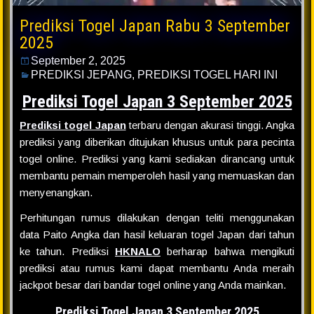
Prediksi Togel Japan Rabu 3 September
2025
September 2, 2025
PREDIKSI JEPANG
,
PREDIKSI TOGEL HARI INI
Prediksi Togel Japan 3 September 2025
Prediksi togel Japan
terbaru dengan akurasi tinggi. Angka
prediksi yang diberikan ditujukan khusus untuk para pecinta
togel online. Prediksi yang kami sediakan dirancang untuk
membantu pemain memperoleh hasil yang memuaskan dan
menyenangkan.
Perhitungan rumus dilakukan dengan teliti menggunakan
data Paito Angka dan hasil keluaran togel Japan dari tahun
ke tahun. Prediksi
HKNALO
berharap bahwa mengikuti
prediksi atau rumus kami dapat membantu Anda meraih
jackpot besar dari bandar togel online yang Anda mainkan.
Prediksi Togel Japan 3 September 2025