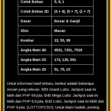
Colok Bebas
5, 9, 1
Colok Bebas 2D
(5 + 9), (5 + 7), (1 + 7)
Dasar
Besar & Ganjil
Shio
Macan
Kembar
22, 55, 99
Angka Main 4D
9521, 7251, 7529
Angka Main 3D
172, 125, 591
Angka Main 2D
51, 75, 15
Untuk informasi hasil terbaru, berikut adalah beberapa
rincian yang relevan: 6/55 Grand Lotto: Jackpot saat ini
lebih dari PHP 64 juta. 6/45 Mega Lotto: Jackpot saat ini
lebih dari PHP 8,9 juta. 6/42 Lotto: Jackpot saat ini lebih dari
PHP 9 juta (LOTTOPCSO). Untuk klaim hadiah, penting