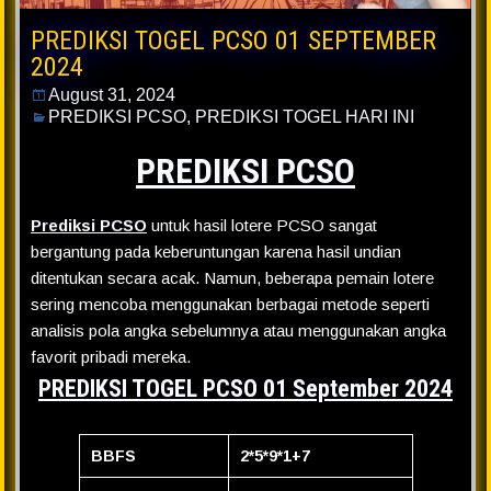
PREDIKSI TOGEL PCSO 01 SEPTEMBER
2024
August 31, 2024
PREDIKSI PCSO
,
PREDIKSI TOGEL HARI INI
PREDIKSI PCSO
Prediksi PCSO
untuk hasil lotere PCSO sangat
bergantung pada keberuntungan karena hasil undian
ditentukan secara acak. Namun, beberapa pemain lotere
sering mencoba menggunakan berbagai metode seperti
analisis pola angka sebelumnya atau menggunakan angka
favorit pribadi mereka.
PREDIKSI TOGEL PCSO 01 September 2024
BBFS
2*5*9*1+7