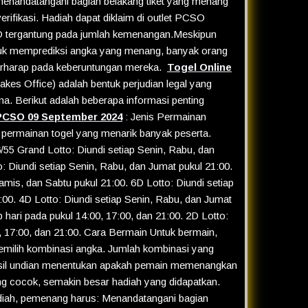
 menandatangani bagian belakang tiket yang menang
rifikasi. Hadiah dapat diklaim di outlet PCSO
SO tergantung pada jumlah kemenangan.Meskipun
ntuk memprediksi angka yang menang, banyak orang
berharap pada keberuntungan mereka.
Togel Online
kes Office) adalah bentuk perjudian legal yang
ina. Berikut adalah beberapa informasi penting
CSO 09 September 2024
: Jenis Permainan
permainan togel yang menarik banyak peserta.
/55 Grand Lotto: Diundi setiap Senin, Rabu, dan
: Diundi setiap Senin, Rabu, dan Jumat pukul 21:00.
Kamis, dan Sabtu pukul 21:00. 6D Lotto: Diundi setiap
:00. 4D Lotto: Diundi setiap Senin, Rabu, dan Jumat
p hari pada pukul 14:00, 17:00, dan 21:00. 2D Lotto:
0, 17:00, dan 21:00. Cara Bermain Untuk bermain,
memilih kombinasi angka. Jumlah kombinasi yang
sil undian menentukan apakah pemain memenangkan
g cocok, semakin besar hadiah yang didapatkan.
diah, pemenang harus: Menandatangani bagian