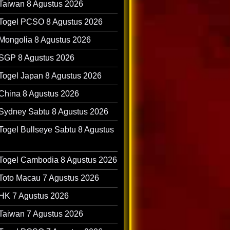
 Taiwan 8 Agustus 2026
 Togel PCSO 8 Agustus 2026
 Mongolia 8 Agustus 2026
 SGP 8 Agustus 2026
 Togel Japan 8 Agustus 2026
 China 8 Agustus 2026
 Sydney Sabtu 8 Agustus 2026
 Togel Bullseye Sabtu 8 Agustus
 Togel Cambodia 8 Agustus 2026
 Toto Macau 7 Agustus 2026
 HK 7 Agustus 2026
 Taiwan 7 Agustus 2026