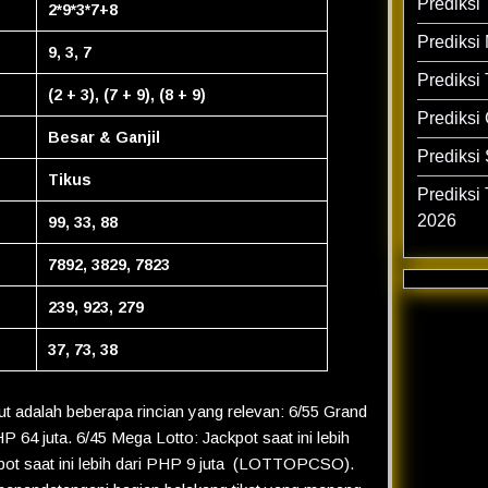
Prediksi
2*9*3*7+8
Prediksi
9, 3, 7
Prediksi
(2 + 3), (7 + 9), (8 + 9)
Prediksi
Besar & Ganjil
Prediksi
Tikus
Prediksi
2026
99, 33, 88
7892, 3829, 7823
239, 923, 279
37, 73, 38
kut adalah beberapa rincian yang relevan: 6/55 Grand
HP 64 juta. 6/45 Mega Lotto: Jackpot saat ini lebih
ckpot saat ini lebih dari PHP 9 juta (LOTTOPCSO).