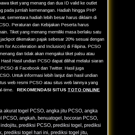
wa tiket yang menang dan dua ID valid ke outlet
ung pada jumlah kemenangan. Hadiah hingga PHP
ekat, sementara hadiah lebih besar harus diklaim di
PCSO. Peraturan dan Kebijakan Peserta harus
rmain. Tiket yang menang memiliki masa berlaku satu
h jackpot dikenakan pajak sebesar 20% sesuai dengan
for Acceleration and Inclusion) di Filipina. PCSO
menang dan tidak akan mengakui tiket palsu atau
 Hasil Hasil undian PCSO dapat dilihat melalui siaran
 PCSO di Facebook dan Twitter. Hasil juga
CSO. Untuk informasi lebih lanjut dan hasil undian
situs web resmi PCSO atau situs web lainnya yang
eal-time.
REKOMENDASI SITUS
TOTO ONLINE
a akurat togel PCSO
,
angka jitu PCSO
,
angka
gel PCSO
,
angkah
,
benuatogel
,
bocoran PCSO
,
,
indojitu
,
prediksi PCSO
,
prediksi togel
,
prediksi
k
,
prediksi togel hari ini
,
prediksi togel jitu
,