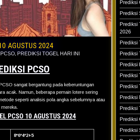
Prediksi
Prediksi
Prediksi
2026
Prediksi
10 AGUSTUS 2024
 PCSO
,
PREDIKSI TOGEL HARI INI
Prediksi
Prediksi
EDIKSI PCSO
Prediksi
e PCSO sangat bergantung pada keberuntungan
Prediksi
cara acak. Namun, beberapa pemain lotere sering
Prediksi
tode seperti analisis pola angka sebelumnya atau
i mereka.
Prediksi
GEL PCSO 10 AGUSTUS 2024
Prediksi
Prediksi
8*6*4*2+5