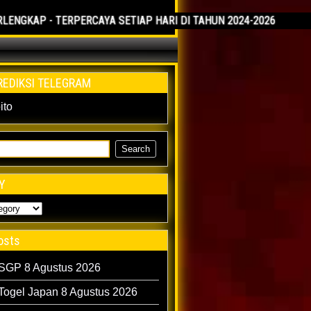
P - TERPERCAYA SETIAP HARI DI TAHUN 2024-2026
REDIKSI TELEGRAM
Y
osts
 SGP 8 Agustus 2026
 Togel Japan 8 Agustus 2026