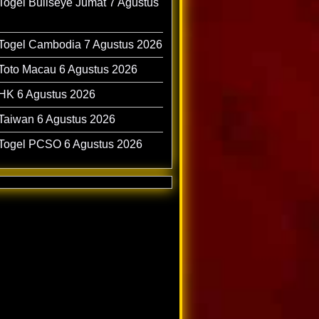
 Togel Bullseye Jumat 7 Agustus
 Togel Cambodia 7 Agustus 2026
 Toto Macau 6 Agustus 2026
 HK 6 Agustus 2026
 Taiwan 6 Agustus 2026
 Togel PCSO 6 Agustus 2026