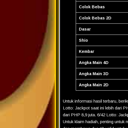
Colok Bebas
Colok Bebas 2D
Dasar
Shio
Kembar
Angka Main 4D
Angka Main 3D
Angka Main 2D
Untuk informasi hasil terbaru, beri
Lotto: Jackpot saat ini lebih dari P
dari PHP 8,9 juta. 6/42 Lotto: Ja
Untuk klaim hadiah, penting untuk