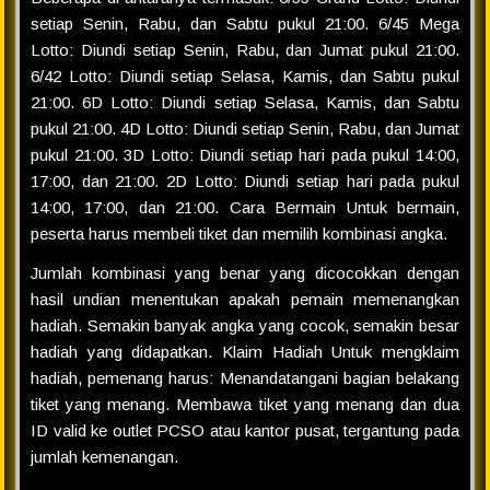
setiap Senin, Rabu, dan Sabtu pukul 21:00. 6/45 Mega
Lotto: Diundi setiap Senin, Rabu, dan Jumat pukul 21:00.
6/42 Lotto: Diundi setiap Selasa, Kamis, dan Sabtu pukul
21:00. 6D Lotto: Diundi setiap Selasa, Kamis, dan Sabtu
pukul 21:00. 4D Lotto: Diundi setiap Senin, Rabu, dan Jumat
pukul 21:00. 3D Lotto: Diundi setiap hari pada pukul 14:00,
17:00, dan 21:00. 2D Lotto: Diundi setiap hari pada pukul
14:00, 17:00, dan 21:00. Cara Bermain Untuk bermain,
peserta harus membeli tiket dan memilih kombinasi angka.
Jumlah kombinasi yang benar yang dicocokkan dengan
hasil undian menentukan apakah pemain memenangkan
hadiah. Semakin banyak angka yang cocok, semakin besar
hadiah yang didapatkan. Klaim Hadiah Untuk mengklaim
hadiah, pemenang harus: Menandatangani bagian belakang
tiket yang menang. Membawa tiket yang menang dan dua
ID valid ke outlet PCSO atau kantor pusat, tergantung pada
jumlah kemenangan.