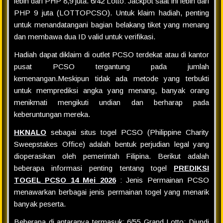
lebih dari PHP 8,9 juta. 6/42 Lotto: Jackpot saat ini lebih dari
PHP 9 juta (LOTTOPCSO). Untuk klaim hadiah, penting
untuk menandatangani bagian belakang tiket yang menang
dan membawa dua ID valid untuk verifikasi.
Hadiah dapat diklaim di outlet PCSO terdekat atau di kantor
pusat PCSO tergantung pada jumlah
kemenangan.Meskipun tidak ada metode yang terbukti
untuk memprediksi angka yang menang, banyak orang
menikmati mengikuti undian dan berharap pada
keberuntungan mereka.
HKNALO
sebagai situs togel PCSO (Philippine Charity
Sweepstakes Office) adalah bentuk perjudian legal yang
dioperasikan oleh pemerintah Filipina. Berikut adalah
beberapa informasi penting tentang togel
PREDIKSI
TOGEL PCSO 14 Mei 2026
: Jenis Permainan PCSO
menawarkan berbagai jenis permainan togel yang menarik
banyak peserta.
Beberapa di antaranya termasuk: 6/55 Grand Lotto: Diundi