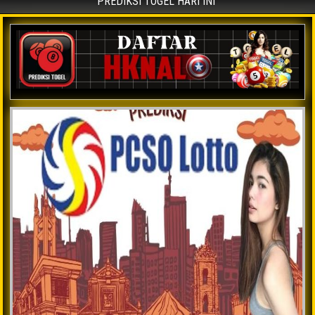
PREDIKSI TOGEL HARI INI