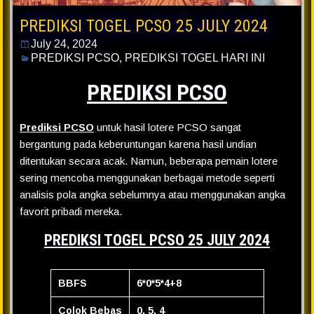
PREDIKSI TOGEL PCSO 25 JULY 2024
July 24, 2024
PREDIKSI PCSO
,
PREDIKSI TOGEL HARI INI
PREDIKSI PCSO
Prediksi PCSO
untuk hasil lotere PCSO sangat
bergantung pada keberuntungan karena hasil undian
ditentukan secara acak. Namun, beberapa pemain lotere
sering mencoba menggunakan berbagai metode seperti
analisis pola angka sebelumnya atau menggunakan angka
favorit pribadi mereka.
PREDIKSI TOGEL PCSO 25 JULY 2024
BBFS
6*0*5*4+8
Colok Bebas
0, 5, 4