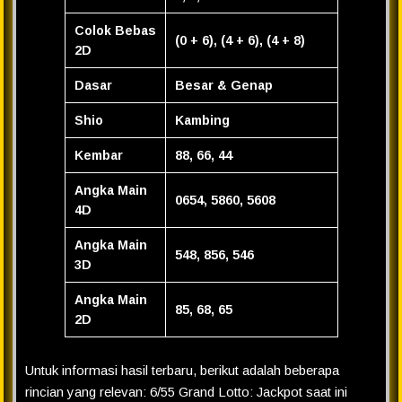
Colok Bebas
(0 + 6), (4 + 6), (4 + 8)
2D
Dasar
Besar & Genap
Shio
Kambing
Kembar
88, 66, 44
Angka Main
0654, 5860, 5608
4D
Angka Main
548, 856, 546
3D
Angka Main
85, 68, 65
2D
Untuk informasi hasil terbaru, berikut adalah beberapa
rincian yang relevan: 6/55 Grand Lotto: Jackpot saat ini