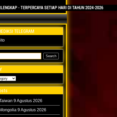
 - TERPERCAYA SETIAP HARI DI TAHUN 2024-2026
REDIKSI TELEGRAM
Y
osts
 Taiwan 9 Agustus 2026
 Mongolia 9 Agustus 2026