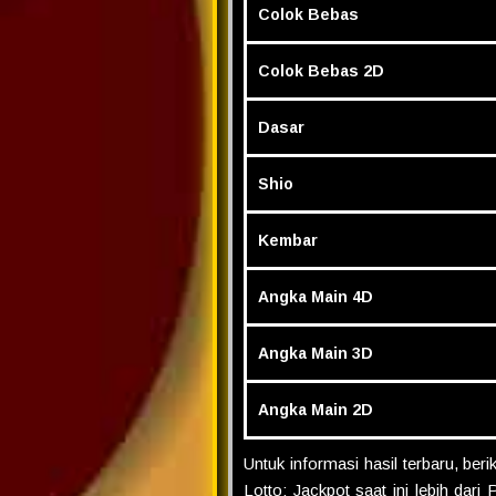
Colok Bebas
Colok Bebas 2D
Dasar
Shio
Kembar
Angka Main 4D
Angka Main 3D
Angka Main 2D
Untuk informasi hasil terbaru, ber
Lotto: Jackpot saat ini lebih dari