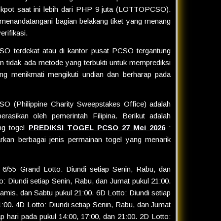
ackpot saat ini lebih dari PHP 9 juta (LOTTOPCSO).
k menandatangani bagian belakang tiket yang menang
rifikasi.
CSO terdekat atau di kantor pusat PCSO tergantung
 tidak ada metode yang terbukti untuk memprediksi
g menikmati mengikuti undian dan berharap pada
SO (Philippine Charity Sweepstakes Office) adalah
erasikan oleh pemerintah Filipina. Berikut adalah
ang togel
PREDIKSI TOGEL PCSO 27 Mei 2026
:
an berbagai jenis permainan togel yang menarik
 6/55 Grand Lotto: Diundi setiap Senin, Rabu, dan
o: Diundi setiap Senin, Rabu, dan Jumat pukul 21:00.
Kamis, dan Sabtu pukul 21:00. 6D Lotto: Diundi setiap
:00. 4D Lotto: Diundi setiap Senin, Rabu, dan Jumat
ap hari pada pukul 14:00, 17:00, dan 21:00. 2D Lotto: