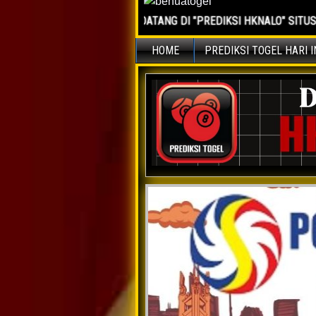
SELAMAT DATANG DI "PREDIKSI HKNALO" SITUS RESMI P
HOME
PREDIKSI TOGEL HARI I