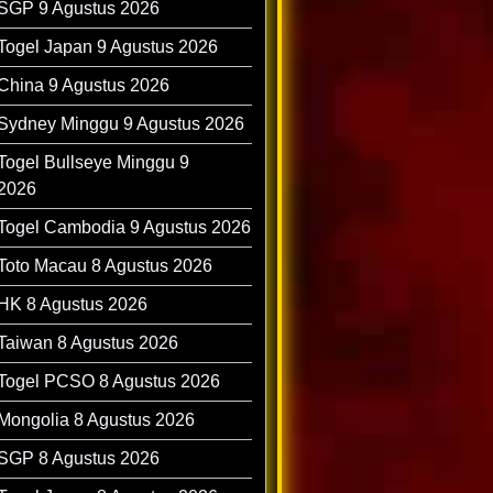
 SGP 9 Agustus 2026
 Togel Japan 9 Agustus 2026
 China 9 Agustus 2026
 Sydney Minggu 9 Agustus 2026
 Togel Bullseye Minggu 9
 2026
 Togel Cambodia 9 Agustus 2026
 Toto Macau 8 Agustus 2026
 HK 8 Agustus 2026
 Taiwan 8 Agustus 2026
 Togel PCSO 8 Agustus 2026
 Mongolia 8 Agustus 2026
 SGP 8 Agustus 2026