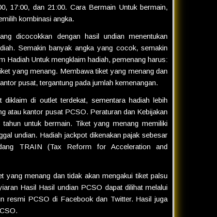
:00, 17:00, dan 21:00. Cara Bermain Untuk bermain,
emilih kombinasi angka.
ang dicocokkan dengan hasil undian menentukan
iah. Semakin banyak angka yang cocok, semakin
aim Hadiah Untuk mengklaim hadiah, pemenang harus:
tiket yang menang. Membawa tiket yang menang dan
kantor pusat, tergantung pada jumlah kemenangan.
iklaim di outlet terdekat, sementara hadiah lebih
ang atau kantor pusat PCSO. Peraturan dan Kebijakan
8 tahun untuk bermain. Tiket yang menang memiliki
ggal undian. Hadiah jackpot dikenakan pajak sebesar
dang TRAIN (Tax Reform for Acceleration and
t yang menang dan tidak akan mengakui tiket palsu
yiaran Hasil Hasil undian PCSO dapat dilihat melalui
un resmi PCSO di Facebook dan Twitter. Hasil juga
 PCSO.