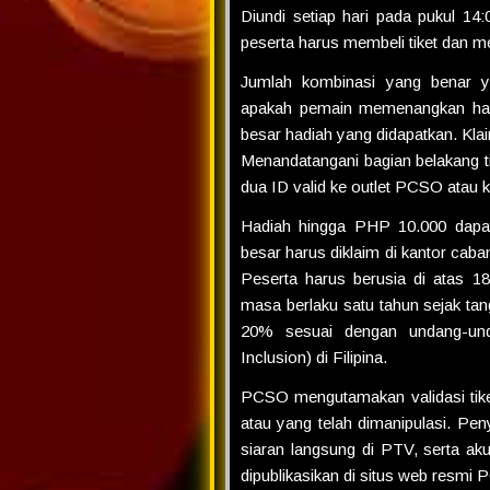
Diundi setiap hari pada pukul 14
peserta harus membeli tiket dan m
Jumlah kombinasi yang benar y
apakah pemain memenangkan had
besar hadiah yang didapatkan. Kl
Menandatangani bagian belakang 
dua ID valid ke outlet PCSO atau 
Hadiah hingga PHP 10.000 dapat d
besar harus diklaim di kantor cab
Peserta harus berusia di atas 1
masa berlaku satu tahun sejak tan
20% sesuai dengan undang-un
Inclusion) di Filipina.
PCSO mengutamakan validasi tike
atau yang telah dimanipulasi. Pen
siaran langsung di PTV, serta ak
dipublikasikan di situs web resmi