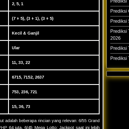
Prediksi
2, 5, 1
Prediksi
(7 + 5), (3 + 1), (3 + 5)
Prediksi
Prediksi
Kecil & Ganjil
2026
Ular
Prediksi
Prediksi
11, 33, 22
6715, 7152, 2637
753, 236, 721
15, 36, 73
ikut adalah beberapa rincian yang relevan: 6/55 Grand
 PHP 64 juta. 6/45 Mega Lotto: Jackpot saat ini lebih