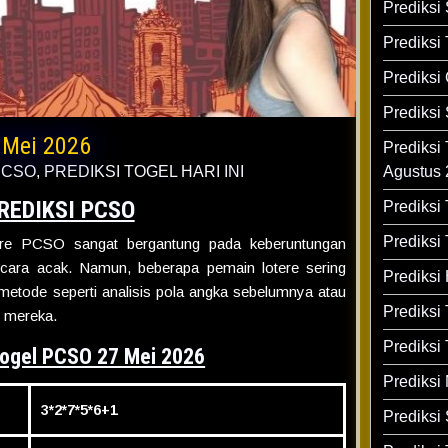
Prediksi
Prediksi
Prediksi
Prediksi
 Mei 2026
Prediksi
PCSO
,
PREDIKSI TOGEL HARI INI
Agustus
REDIKSI PCSO
Prediksi
Prediksi
ere PCSO sangat bergantung pada keberuntungan
secara acak. Namun, beberapa pemain lotere sering
Prediksi
tode seperti analisis pola angka sebelumnya atau
Prediksi
i mereka.
Prediksi
Togel PCSO 27 Mei 2026
Prediksi
3*2*7*5*6+1
Prediksi