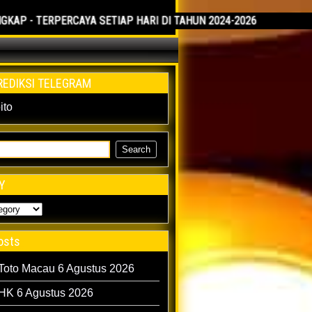
RPERCAYA SETIAP HARI DI TAHUN 2024-2026
REDIKSI TELEGRAM
Y
osts
 Toto Macau 6 Agustus 2026
 HK 6 Agustus 2026