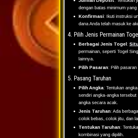
Jumlah Deposit
: Tentukan 
dengan batas minimum yang di
Konfirmasi
: Ikuti instruksi
dana Anda telah masuk ke ak
4. Pilih Jenis Permainan Toge
Berbagai Jenis Togel
:
Sit
permainan, seperti Togel Si
lainnya.
Pilih Pasaran
: Pilih pasara
5. Pasang Taruhan
Pilih Angka
: Tentukan angka
sendiri angka-angka tersebut
angka secara acak.
Jenis Taruhan
: Ada berbagai
colok bebas, colok jitu, dan l
Tentukan Taruhan
: Tentuk
kombinasi yang dipilih.