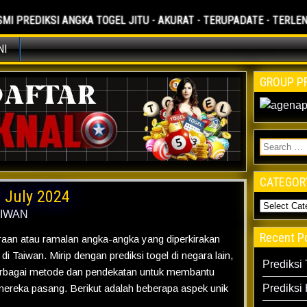
I ANGKA TOGEL JITU - AKURAT - TERUPADATE - TERLENGKAP - TE
NI
GROUP P
CATEGOR
4 July 2024
AIWAN
Recent P
raan atau ramalan angka-angka yang diperkirakan
di Taiwan. Mirip dengan prediksi togel di negara lain,
Prediksi
berbagai metode dan pendekatan untuk membantu
ereka pasang. Berikut adalah beberapa aspek unik
Prediksi