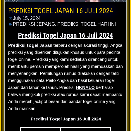
PREDKSI TOGEL JAPAN 16 JULI 2024
July 15, 2024
PREDIKSI JEPANG
,
PREDIKSI TOGEL HARI INI
Prediksi Togel Japan 16 Juli 2024
Prediksi togel Japan
terbaru dengan akurasi tinggi. Angka
prediksi yang diberikan ditujukan khusus untuk para pecinta
togel online. Prediksi yang kami sediakan dirancang untuk
membantu pemain memperoleh hasil yang memuaskan dan
menyenangkan. Perhitungan rumus dilakukan dengan teliti
menggunakan data Paito Angka dan hasil keluaran togel
Japan dari tahun ke tahun. Prediksi
HKNALO
berharap
bahwa mengikuti prediksi atau rumus kami dapat membantu
Anda meraih jackpot besar dari bandar togel online yang
Anda mainkan.
Prediksi Togel Japan 16 Juli 2024