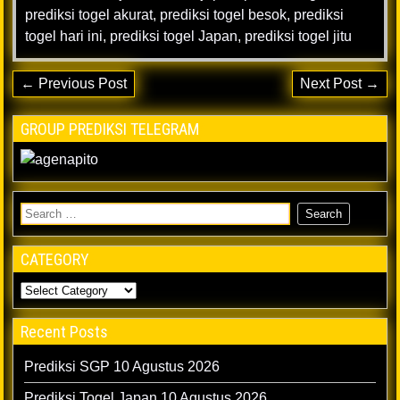
prediksi togel akurat
,
prediksi togel besok
,
prediksi
togel hari ini
,
prediksi togel Japan
,
prediksi togel jitu
← Previous Post
Next Post →
GROUP PREDIKSI TELEGRAM
CATEGORY
Recent Posts
Prediksi SGP 10 Agustus 2026
Prediksi Togel Japan 10 Agustus 2026