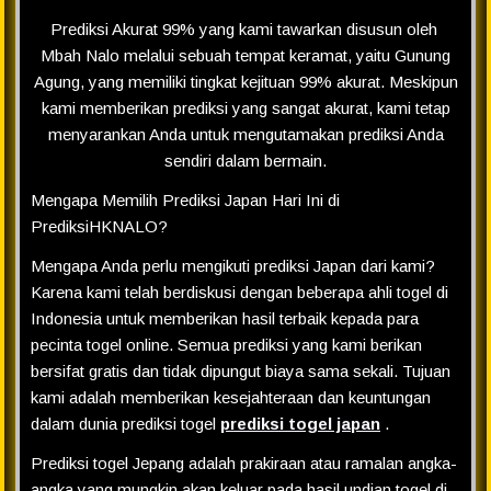
Prediksi Akurat 99% yang kami tawarkan disusun oleh
Mbah Nalo melalui sebuah tempat keramat, yaitu Gunung
Agung, yang memiliki tingkat kejituan 99% akurat. Meskipun
kami memberikan prediksi yang sangat akurat, kami tetap
menyarankan Anda untuk mengutamakan prediksi Anda
sendiri dalam bermain.
Mengapa Memilih Prediksi Japan Hari Ini di
PrediksiHKNALO?
Mengapa Anda perlu mengikuti prediksi Japan dari kami?
Karena kami telah berdiskusi dengan beberapa ahli togel di
Indonesia untuk memberikan hasil terbaik kepada para
pecinta togel online. Semua prediksi yang kami berikan
bersifat gratis dan tidak dipungut biaya sama sekali. Tujuan
kami adalah memberikan kesejahteraan dan keuntungan
dalam dunia prediksi togel
prediksi togel japan
.
Prediksi togel Jepang adalah prakiraan atau ramalan angka-
angka yang mungkin akan keluar pada hasil undian togel di