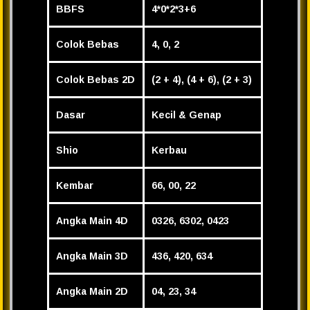
BBFS
4*0*2*3+6
Colok Bebas
4, 0, 2
Colok Bebas 2D
(2 + 4), (4 + 6), (2 + 3)
Dasar
Kecil & Genap
Shio
Kerbau
Kembar
66, 00, 22
Angka Main 4D
0326, 6302, 0423
Angka Main 3D
436, 420, 634
Angka Main 2D
04, 23, 34