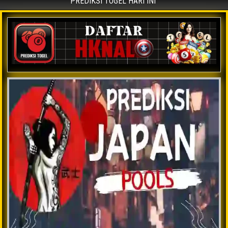
PREDIKSI TOGEL HARI INI