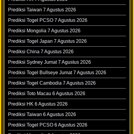
Prediksi Taiwan 7 Agustus 2026
Prediksi Togel PCSO 7 Agustus 2026
Prediksi Mongolia 7 Agustus 2026
Prediksi Togel Japan 7 Agustus 2026
Prediksi China 7 Agustus 2026
Prediksi Sydney Jumat 7 Agustus 2026
Prediksi Togel Bullseye Jumat 7 Agustus 2026
Prediksi Togel Cambodia 7 Agustus 2026
Prediksi Toto Macau 6 Agustus 2026
Prediksi HK 6 Agustus 2026
Prediksi Taiwan 6 Agustus 2026
Prediksi Togel PCSO 6 Agustus 2026