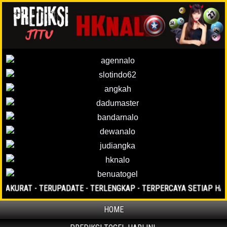
KURAT - TERUPADATE - TERLENGKAP - TERPERCAYA SETIAP HARI D
HOME