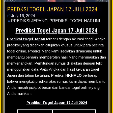
PREDKSI TOGEL JAPAN 17 JULI 2024
July 16, 2024
PREDIKSI JEPANG
,
PREDIKSI TOGEL HARI INI
Prediksi Togel Japan 17 Juli 2024
Prediksi togel Japan
terbaru dengan akurasi tinggi. Angka
prediksi yang diberikan ditujukan khusus untuk para pecinta
togel online. Prediksi yang kami sediakan dirancang untuk
membantu pemain memperoleh hasil yang memuaskan dan
menyenangkan. Perhitungan rumus dilakukan dengan teliti
menggunakan data Paito Angka dan hasil keluaran togel
Japan dari tahun ke tahun. Prediksi
HKNALO
berharap
bahwa mengikuti prediksi atau rumus kami dapat membantu
Anda meraih jackpot besar dari bandar togel online yang
Anda mainkan.
Prediksi Togel Japan 17 Juli 2024