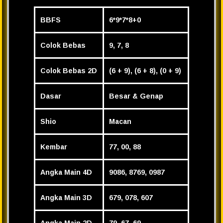
BBFS
6*9*7*8+0
Colok Bebas
9, 7, 8
Colok Bebas 2D
(6 + 9), (6 + 8), (0 + 9)
Dasar
Besar & Genap
Shio
Macan
Kembar
77, 00, 88
Angka Main 4D
9086, 8769, 0987
Angka Main 3D
679, 078, 607