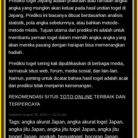
Prediksi togel Jepang adalah prakiraan atau ramalan angka-
angka yang mungkin akan keluar pada hasil undian togel di
Jepang. Prediksi ini biasanya dibuat berdasarkan analisis
statistik, pola angka sebelumnya, atau bahkan metode-
metode mistis. Tujuan utama dari prediksi ini adalah untuk
membantu pemain togel dalam memilih angka-angka yang
akan mereka pasang dengan harapan bisa memenangkan
hadiah.
Prediksi togel sering kali dipublikasikan di berbagai media,
termasuk situs web, forum, media sosial, dan lain-lain.
Namun, penting untuk dicatat bahwa hasil togel adalah acak
dan prediksi tidak menjamin kemenangan.
REKOMENDASI SITUS
TOTO ONLINE
TERBAIK DAN
TERPERCAYA
Updated: August 25, 2024 — 12:21 am
Tags:
angka akurat Japan
,
angka akurat togel Japan
,
angka jitu Japan
,
angka jitu togel Japan
,
angka jitu
tsogel Japan
,
angkah
,
benuatogel
,
bocoran Japan
,