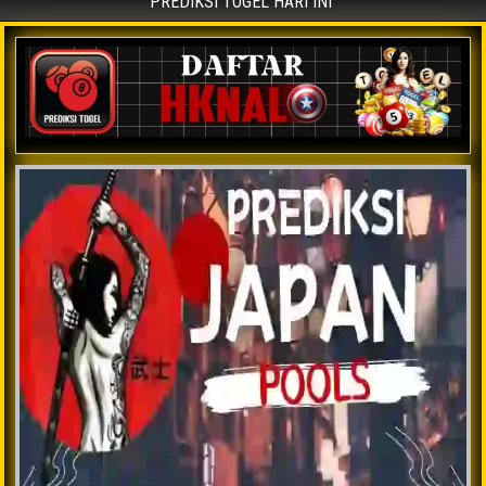
PREDIKSI TOGEL HARI INI