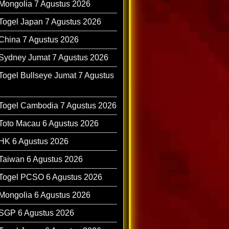
 Mongolia 7 Agustus 2026
 Togel Japan 7 Agustus 2026
 China 7 Agustus 2026
 Sydney Jumat 7 Agustus 2026
 Togel Bullseye Jumat 7 Agustus
 Togel Cambodia 7 Agustus 2026
 Toto Macau 6 Agustus 2026
 HK 6 Agustus 2026
 Taiwan 6 Agustus 2026
 Togel PCSO 6 Agustus 2026
 Mongolia 6 Agustus 2026
 SGP 6 Agustus 2026