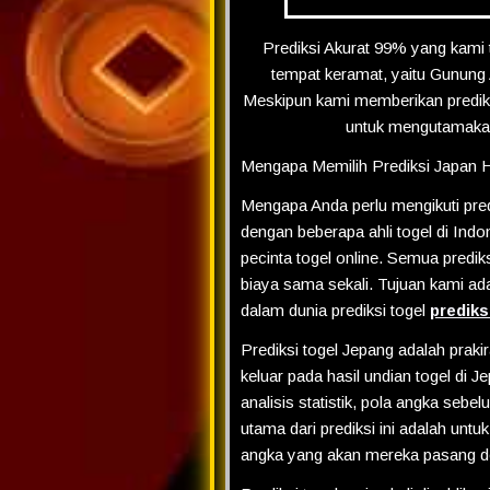
Prediksi Akurat 99% yang kami
tempat keramat, yaitu Gunung A
Meskipun kami memberikan prediks
untuk mengutamakan 
Mengapa Memilih Prediksi Japan H
Mengapa Anda perlu mengikuti pred
dengan beberapa ahli togel di Indo
pecinta togel online. Semua prediks
biaya sama sekali. Tujuan kami a
dalam dunia prediksi togel
prediks
Prediksi togel Jepang adalah prak
keluar pada hasil undian togel di J
analisis statistik, pola angka se
utama dari prediksi ini adalah un
angka yang akan mereka pasang d