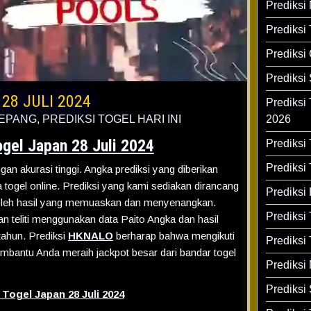
Prediksi
Prediksi
Prediksi
Prediksi
28 JULI 2024
Prediksi
JEPANG
,
PREDIKSI TOGEL HARI INI
2026
ogel Japan 28 Juli 2024
Prediksi
Prediksi
gan akurasi tinggi. Angka prediksi yang diberikan
a togel online. Prediksi yang kami sediakan dirancang
Prediksi
eh hasil yang memuaskan dan menyenangkan.
Prediksi
n teliti menggunakan data Paito Angka dan hasil
 tahun. Prediksi
HKNALO
berharap bahwa mengikuti
Prediksi
mbantu Anda meraih jackpot besar dari bandar togel
Prediksi
Prediksi
 Togel Japan 28 Juli 2024