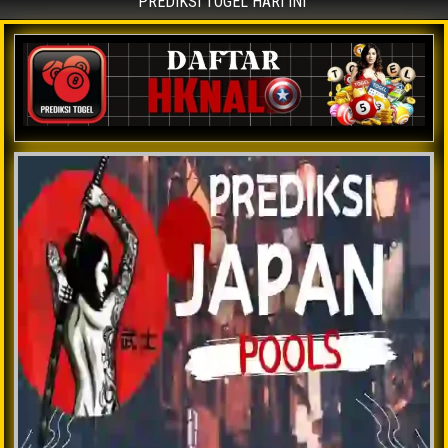
PREDIKSI TOGEL HARI INI