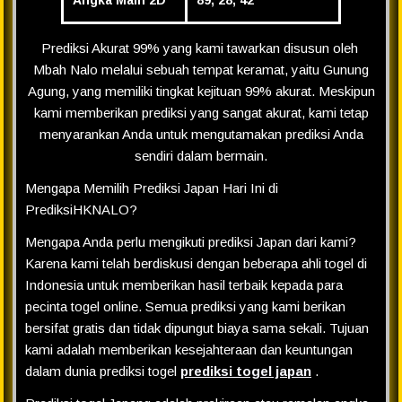
Angka Main 2D
89, 28, 42
Prediksi Akurat 99% yang kami tawarkan disusun oleh
Mbah Nalo melalui sebuah tempat keramat, yaitu Gunung
Agung, yang memiliki tingkat kejituan 99% akurat. Meskipun
kami memberikan prediksi yang sangat akurat, kami tetap
menyarankan Anda untuk mengutamakan prediksi Anda
sendiri dalam bermain.
Mengapa Memilih Prediksi Japan Hari Ini di
PrediksiHKNALO?
Mengapa Anda perlu mengikuti prediksi Japan dari kami?
Karena kami telah berdiskusi dengan beberapa ahli togel di
Indonesia untuk memberikan hasil terbaik kepada para
pecinta togel online. Semua prediksi yang kami berikan
bersifat gratis dan tidak dipungut biaya sama sekali. Tujuan
kami adalah memberikan kesejahteraan dan keuntungan
dalam dunia prediksi togel
prediksi togel japan
.