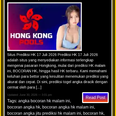
Situs Prediksi HK 17 Juli 2026 Prediksi HK 17 Juli 2026
adalah situs yang menyediakan informasi terlengkap
mengenai pasaran Hongkong, mulai dari prediksi HK malam
ini, BOCORAN HK, hingga hasil HK terbaru. Kami memahami
keluhan para bettor yang kesulitan menemukan prediksi yang
akurat dan cepat. Di sini, prediksi togel angka diracik dengan
cermat oleh para […]
Updated: June 30, 2026 — 3:01 pm
Read Post
Tags:
angka bocoran hk malam ini
,
bocoran angka hk
,
bocoran angka hk malam ini
,
bocoran angka jitu prediksi hk malam ini
,
bocoran hk
,