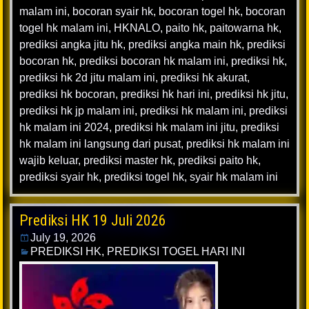
malam ini
,
bocoran syair hk
,
bocoran togel hk
,
bocoran
togel hk malam ini
,
HKNALO
,
paito hk
,
paitowarna hk
,
prediksi angka jitu hk
,
prediksi angka main hk
,
prediksi
bocoran hk
,
prediksi bocoran hk malam ini
,
prediksi hk
,
prediksi hk 2d jitu malam ini
,
prediksi hk akurat
,
prediksi hk bocoran
,
prediksi hk hari ini
,
prediksi hk jitu
,
prediksi hk jp malam ini
,
prediksi hk malam ini
,
prediksi
hk malam ini 2024
,
prediksi hk malam ini jitu
,
prediksi
hk malam ini langsung dari pusat
,
prediksi hk malam ini
wajib keluar
,
prediksi master hk
,
prediksi paito hk
,
prediksi syair hk
,
prediksi togel hk
,
syair hk malam ini
Prediksi HK 19 Juli 2026
July 19, 2026
PREDIKSI HK
,
PREDIKSI TOGEL HARI INI