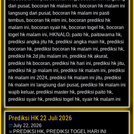
dari pusat
,
bocoran hk malam ini
,
bocoran hk malam ini
langsung dari pusat
,
bocoran hk malam ini pasti
tembus
,
bocoran hk mlm ini
,
bocoran prediksi hk
malam ini
,
bocoran syair hk
,
bocoran togel hk
,
bocoran
togel hk malam ini
,
HKNALO
,
paito hk
,
paitowarna hk
,
prediksi angka jitu hk
,
prediksi angka main hk
,
prediksi
bocoran hk
,
prediksi bocoran hk malam ini
,
prediksi hk
,
prediksi hk 2d jitu malam ini
,
prediksi hk akurat
,
prediksi hk bocoran
,
prediksi hk hari ini
,
prediksi hk jitu
,
prediksi hk jp malam ini
,
prediksi hk malam ini
,
prediksi
hk malam ini 2024
,
prediksi hk malam ini jitu
,
prediksi
hk malam ini langsung dari pusat
,
prediksi hk malam ini
wajib keluar
,
prediksi master hk
,
prediksi paito hk
,
prediksi syair hk
,
prediksi togel hk
,
syair hk malam ini
Prediksi HK 22 Juli 2026
July 22, 2026
PREDIKSI HK
,
PREDIKSI TOGEL HARI INI