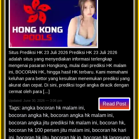
Situs Prediksi HK 23 Juli 2026 Prediksi HK 23 Juli 2026
adalah situs yang menyediakan informasi terlengkap
mengenai pasaran Hongkong, mulai dari prediksi HK malam
ini, BOCORAN HK, hingga hasil HK terbaru. Kami memahami
keluhan para bettor yang kesulitan menemukan prediksi yang
akurat dan cepat. Di sini, prediksi togel angka diracik dengan
cermat oleh para […]
Updated: June 30, 2026 — 3:06 pm
Read Post
Tags:
angka bocoran hk malam ini
,
bocoran angka hk
,
bocoran angka hk malam ini
,
bocoran angka jitu prediksi hk malam ini
,
bocoran hk
,
bocoran hk 100 persen jitu malam ini
,
bocoran hk hari
ini
,
bocoran hk jitu
,
bocoran hk jp
,
bocoran hk langsung