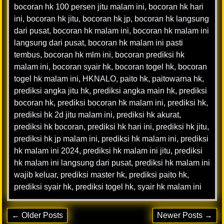
bocoran hk 100 persen jitu malam ini
,
bocoran hk hari
ini
,
bocoran hk jitu
,
bocoran hk jp
,
bocoran hk langsung
dari pusat
,
bocoran hk malam ini
,
bocoran hk malam ini
langsung dari pusat
,
bocoran hk malam ini pasti
tembus
,
bocoran hk mlm ini
,
bocoran prediksi hk
malam ini
,
bocoran syair hk
,
bocoran togel hk
,
bocoran
togel hk malam ini
,
HKNALO
,
paito hk
,
paitowarna hk
,
prediksi angka jitu hk
,
prediksi angka main hk
,
prediksi
bocoran hk
,
prediksi bocoran hk malam ini
,
prediksi hk
,
prediksi hk 2d jitu malam ini
,
prediksi hk akurat
,
prediksi hk bocoran
,
prediksi hk hari ini
,
prediksi hk jitu
,
prediksi hk jp malam ini
,
prediksi hk malam ini
,
prediksi
hk malam ini 2024
,
prediksi hk malam ini jitu
,
prediksi
hk malam ini langsung dari pusat
,
prediksi hk malam ini
wajib keluar
,
prediksi master hk
,
prediksi paito hk
,
prediksi syair hk
,
prediksi togel hk
,
syair hk malam ini
← Older Posts
Newer Posts →