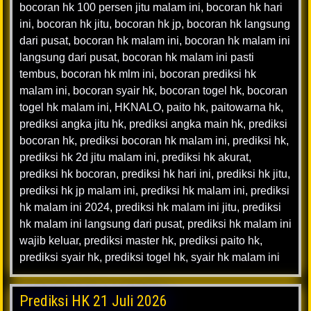
bocoran hk 100 persen jitu malam ini
,
bocoran hk hari
ini
,
bocoran hk jitu
,
bocoran hk jp
,
bocoran hk langsung
dari pusat
,
bocoran hk malam ini
,
bocoran hk malam ini
langsung dari pusat
,
bocoran hk malam ini pasti
tembus
,
bocoran hk mlm ini
,
bocoran prediksi hk
malam ini
,
bocoran syair hk
,
bocoran togel hk
,
bocoran
togel hk malam ini
,
HKNALO
,
paito hk
,
paitowarna hk
,
prediksi angka jitu hk
,
prediksi angka main hk
,
prediksi
bocoran hk
,
prediksi bocoran hk malam ini
,
prediksi hk
,
prediksi hk 2d jitu malam ini
,
prediksi hk akurat
,
prediksi hk bocoran
,
prediksi hk hari ini
,
prediksi hk jitu
,
prediksi hk jp malam ini
,
prediksi hk malam ini
,
prediksi
hk malam ini 2024
,
prediksi hk malam ini jitu
,
prediksi
hk malam ini langsung dari pusat
,
prediksi hk malam ini
wajib keluar
,
prediksi master hk
,
prediksi paito hk
,
prediksi syair hk
,
prediksi togel hk
,
syair hk malam ini
Prediksi HK 21 Juli 2026