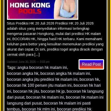
Situs Prediksi HK 20 Juli 2026 Prediksi HK 20 Juli 2026
adalah situs yang menyediakan informasi terlengkap
mengenai pasaran Hongkong, mulai dari prediksi HK malam
ini, BOCORAN HK, hingga hasil HK terbaru. Kami memahami
keluhan para bettor yang kesulitan menemukan prediksi yang
akurat dan cepat. Di sini, prediksi togel angka diracik dengan
cermat oleh para […]
Updated: June 30, 2026 — 3:03 pm
Read Post
Tags:
angka bocoran hk malam ini
,
bocoran angka hk
,
bocoran angka hk malam ini
,
bocoran angka jitu prediksi hk malam ini
,
bocoran hk
,
bocoran hk 100 persen jitu malam ini
,
bocoran hk hari
ini
,
bocoran hk jitu
,
bocoran hk jp
,
bocoran hk langsung
dari pusat
,
bocoran hk malam ini
,
bocoran hk malam ini
langsung dari pusat
,
bocoran hk malam ini pasti
tembus
,
bocoran hk mlm ini
,
bocoran prediksi hk