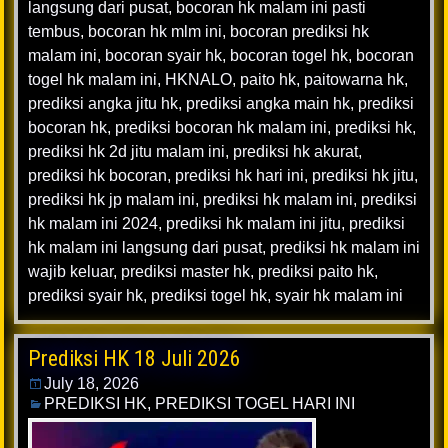
langsung dari pusat
,
bocoran hk malam ini pasti
tembus
,
bocoran hk mlm ini
,
bocoran prediksi hk
malam ini
,
bocoran syair hk
,
bocoran togel hk
,
bocoran
togel hk malam ini
,
HKNALO
,
paito hk
,
paitowarna hk
,
prediksi angka jitu hk
,
prediksi angka main hk
,
prediksi
bocoran hk
,
prediksi bocoran hk malam ini
,
prediksi hk
,
prediksi hk 2d jitu malam ini
,
prediksi hk akurat
,
prediksi hk bocoran
,
prediksi hk hari ini
,
prediksi hk jitu
,
prediksi hk jp malam ini
,
prediksi hk malam ini
,
prediksi
hk malam ini 2024
,
prediksi hk malam ini jitu
,
prediksi
hk malam ini langsung dari pusat
,
prediksi hk malam ini
wajib keluar
,
prediksi master hk
,
prediksi paito hk
,
prediksi syair hk
,
prediksi togel hk
,
syair hk malam ini
Prediksi HK 18 Juli 2026
July 18, 2026
PREDIKSI HK
,
PREDIKSI TOGEL HARI INI