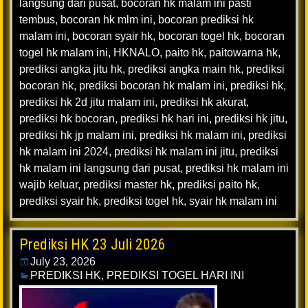
langsung dari pusat
,
bocoran hk malam ini pasti
tembus
,
bocoran hk mlm ini
,
bocoran prediksi hk
malam ini
,
bocoran syair hk
,
bocoran togel hk
,
bocoran
togel hk malam ini
,
HKNALO
,
paito hk
,
paitowarna hk
,
prediksi angka jitu hk
,
prediksi angka main hk
,
prediksi
bocoran hk
,
prediksi bocoran hk malam ini
,
prediksi hk
,
prediksi hk 2d jitu malam ini
,
prediksi hk akurat
,
prediksi hk bocoran
,
prediksi hk hari ini
,
prediksi hk jitu
,
prediksi hk jp malam ini
,
prediksi hk malam ini
,
prediksi
hk malam ini 2024
,
prediksi hk malam ini jitu
,
prediksi
hk malam ini langsung dari pusat
,
prediksi hk malam ini
wajib keluar
,
prediksi master hk
,
prediksi paito hk
,
prediksi syair hk
,
prediksi togel hk
,
syair hk malam ini
Prediksi HK 23 Juli 2026
July 23, 2026
PREDIKSI HK
,
PREDIKSI TOGEL HARI INI