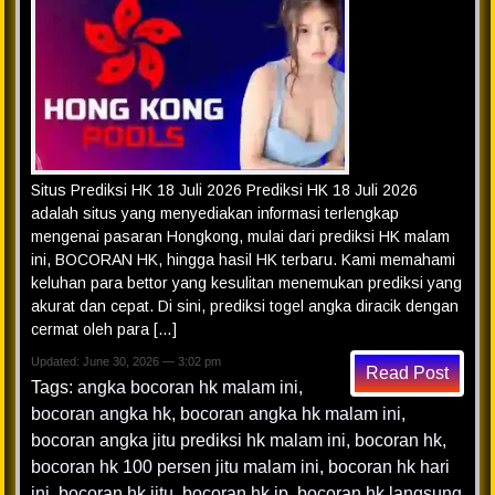
Situs Prediksi HK 18 Juli 2026 Prediksi HK 18 Juli 2026
adalah situs yang menyediakan informasi terlengkap
mengenai pasaran Hongkong, mulai dari prediksi HK malam
ini, BOCORAN HK, hingga hasil HK terbaru. Kami memahami
keluhan para bettor yang kesulitan menemukan prediksi yang
akurat dan cepat. Di sini, prediksi togel angka diracik dengan
cermat oleh para […]
Updated: June 30, 2026 — 3:02 pm
Read Post
Tags:
angka bocoran hk malam ini
,
bocoran angka hk
,
bocoran angka hk malam ini
,
bocoran angka jitu prediksi hk malam ini
,
bocoran hk
,
bocoran hk 100 persen jitu malam ini
,
bocoran hk hari
ini
,
bocoran hk jitu
,
bocoran hk jp
,
bocoran hk langsung