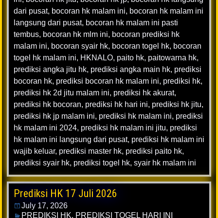
dari pusat
,
bocoran hk malam ini
,
bocoran hk malam ini
langsung dari pusat
,
bocoran hk malam ini pasti
tembus
,
bocoran hk mlm ini
,
bocoran prediksi hk
malam ini
,
bocoran syair hk
,
bocoran togel hk
,
bocoran
togel hk malam ini
,
HKNALO
,
paito hk
,
paitowarna hk
,
prediksi angka jitu hk
,
prediksi angka main hk
,
prediksi
bocoran hk
,
prediksi bocoran hk malam ini
,
prediksi hk
,
prediksi hk 2d jitu malam ini
,
prediksi hk akurat
,
prediksi hk bocoran
,
prediksi hk hari ini
,
prediksi hk jitu
,
prediksi hk jp malam ini
,
prediksi hk malam ini
,
prediksi
hk malam ini 2024
,
prediksi hk malam ini jitu
,
prediksi
hk malam ini langsung dari pusat
,
prediksi hk malam ini
wajib keluar
,
prediksi master hk
,
prediksi paito hk
,
prediksi syair hk
,
prediksi togel hk
,
syair hk malam ini
Prediksi HK 17 Juli 2026
July 17, 2026
PREDIKSI HK
,
PREDIKSI TOGEL HARI INI