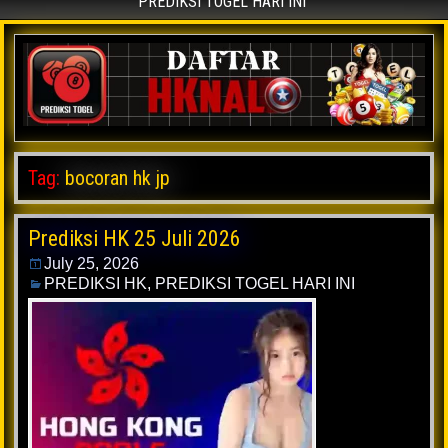
PREDIKSI TOGEL HARI INI
Tag:
bocoran hk jp
Prediksi HK 25 Juli 2026
July 25, 2026
PREDIKSI HK
,
PREDIKSI TOGEL HARI INI