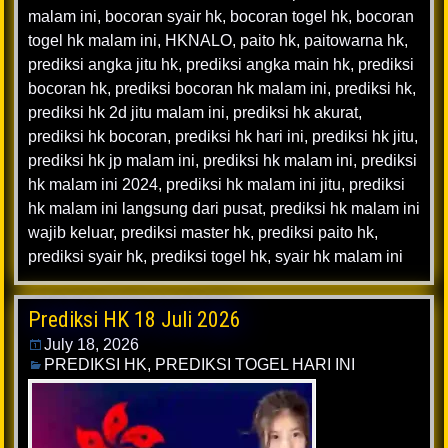
malam ini
,
bocoran syair hk
,
bocoran togel hk
,
bocoran
togel hk malam ini
,
HKNALO
,
paito hk
,
paitowarna hk
,
prediksi angka jitu hk
,
prediksi angka main hk
,
prediksi
bocoran hk
,
prediksi bocoran hk malam ini
,
prediksi hk
,
prediksi hk 2d jitu malam ini
,
prediksi hk akurat
,
prediksi hk bocoran
,
prediksi hk hari ini
,
prediksi hk jitu
,
prediksi hk jp malam ini
,
prediksi hk malam ini
,
prediksi
hk malam ini 2024
,
prediksi hk malam ini jitu
,
prediksi
hk malam ini langsung dari pusat
,
prediksi hk malam ini
wajib keluar
,
prediksi master hk
,
prediksi paito hk
,
prediksi syair hk
,
prediksi togel hk
,
syair hk malam ini
Prediksi HK 18 Juli 2026
July 18, 2026
PREDIKSI HK
,
PREDIKSI TOGEL HARI INI