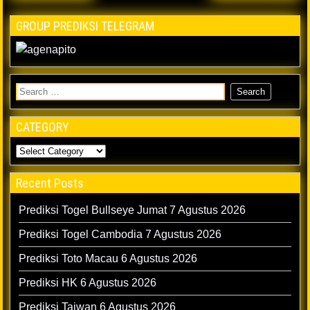
GROUP PREDIKSI TELEGRAM
CATEGORY
Recent Posts
Prediksi Togel Bullseye Jumat 7 Agustus 2026
Prediksi Togel Cambodia 7 Agustus 2026
Prediksi Toto Macau 6 Agustus 2026
Prediksi HK 6 Agustus 2026
Prediksi Taiwan 6 Agustus 2026