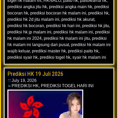
togel hk malam ini
,
HKNALO
,
paito hk
,
paitowarna hk
,
prediksi angka jitu hk
,
prediksi angka main hk
,
prediksi
bocoran hk
,
prediksi bocoran hk malam ini
,
prediksi hk
,
prediksi hk 2d jitu malam ini
,
prediksi hk akurat
,
prediksi hk bocoran
,
prediksi hk hari ini
,
prediksi hk jitu
,
prediksi hk jp malam ini
,
prediksi hk malam ini
,
prediksi
hk malam ini 2024
,
prediksi hk malam ini jitu
,
prediksi
hk malam ini langsung dari pusat
,
prediksi hk malam ini
wajib keluar
,
prediksi master hk
,
prediksi paito hk
,
prediksi syair hk
,
prediksi togel hk
,
syair hk malam ini
Prediksi HK 19 Juli 2026
July 19, 2026
PREDIKSI HK
,
PREDIKSI TOGEL HARI INI