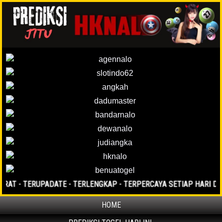
T - TERUPADATE - TERLENGKAP - TERPERCAYA SETIAP HARI DI TA
HOME