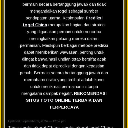
bermain secara bertanggung jawab dan tidak
mengandalkan togel sebagai sumber
pendapatan utama. Kesimpulan
Prediksi
togel China
merupakan bagian dari strategi
yang digunakan pemain untuk mencoba
meningkatkan peluang mereka dalam
permainan. Meskipun berbagai metode prediksi
dapat memberikan wawasan, penting untuk
diingat bahwa hasil undian tetap bersifat acak
dan tidak dapat diprediksi dengan kepastian
penuh. Bermain secara bertanggung jawab dan
memahami risiko yang terlibat adalah kunci
untuk menikmati permainan ini tanpa
mengalami dampak negatif.
REKOMENDASI
SITUS
TOTO ONLINE
TERBAIK DAN
TERPERCAYA
Updated: September 2, 2024 — 12:57 pm
Tags:
angka akurat China
,
angka akurat togel China
,