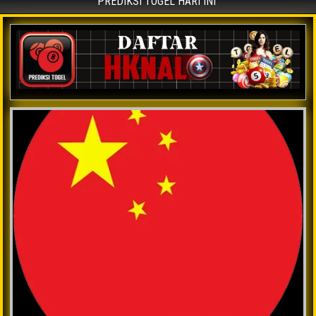
PREDIKSI TOGEL HARI INI