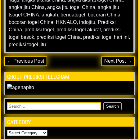
angka jitu China
,
angka jitu togel China
,
angka jitu
tsogel CHINA
,
angkah
,
benuatogel
,
bocoran China
,
bocoran togel China
,
HKNALO
,
indojitu
,
Prediksi
China
,
prediksi togel
,
prediksi togel akurat
,
prediksi
togel besok
,
prediksi togel China
,
prediksi togel hari ini
,
prediksi togel jitu
← Previous Post
Next Post →
GROUP PREDIKSI TELEGRAM
CATEGORY