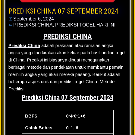
PREDIKSI CHINA 07 SEPTEMBER 2024
September 6, 2024
PREDIKSI CHINA
,
PREDIKSI TOGEL HARI INI
PREDIKSI CHINA
Prediksi China
adalah prakiraan atau ramalan angka-
angka yang diperkirakan akan keluar pada hasil undian togel
di China. Prediksi ini biasanya dibuat menggunakan
berbagai metode dan pendekatan untuk membantu pemain
memilih angka yang akan mereka pasang. Berikut adalah
beberapa aspek unik dari prediksi togel China: Metode
Prediksi
Prediksi China 07 September 2024
BBFS
8*4*0*1+6
Colok Bebas
0, 1, 6