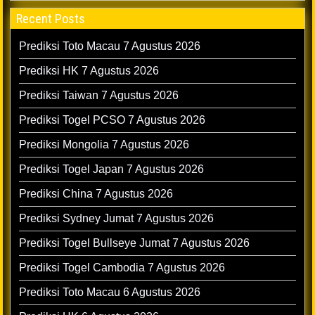
Recent Posts
Prediksi Toto Macau 7 Agustus 2026
Prediksi HK 7 Agustus 2026
Prediksi Taiwan 7 Agustus 2026
Prediksi Togel PCSO 7 Agustus 2026
Prediksi Mongolia 7 Agustus 2026
Prediksi Togel Japan 7 Agustus 2026
Prediksi China 7 Agustus 2026
Prediksi Sydney Jumat 7 Agustus 2026
Prediksi Togel Bullseye Jumat 7 Agustus 2026
Prediksi Togel Cambodia 7 Agustus 2026
Prediksi Toto Macau 6 Agustus 2026