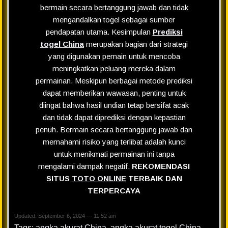
bermain secara bertanggung jawab dan tidak
mengandalkan togel sebagai sumber
pendapatan utama. Kesimpulan
Prediksi
togel China
merupakan bagian dari strategi
yang digunakan pemain untuk mencoba
meningkatkan peluang mereka dalam
permainan. Meskipun berbagai metode prediksi
dapat memberikan wawasan, penting untuk
diingat bahwa hasil undian tetap bersifat acak
dan tidak dapat diprediksi dengan kepastian
penuh. Bermain secara bertanggung jawab dan
memahami risiko yang terlibat adalah kunci
untuk menikmati permainan ini tanpa
mengalami dampak negatif.
REKOMENDASI
SITUS
TOTO ONLINE
TERBAIK DAN
TERPERCAYA
Updated: September 6, 2024 — 11:52 am
Tags:
angka akurat China
,
angka akurat togel China
,