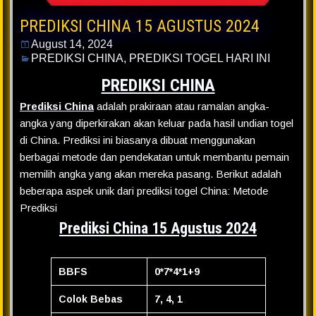
PREDIKSI CHINA 15 AGUSTUS 2024
August 14, 2024
PREDIKSI CHINA
,
PREDIKSI TOGEL HARI INI
PREDIKSI CHINA
Prediksi China
adalah prakiraan atau ramalan angka-
angka yang diperkirakan akan keluar pada hasil undian togel
di China. Prediksi ini biasanya dibuat menggunakan
berbagai metode dan pendekatan untuk membantu pemain
memilih angka yang akan mereka pasang. Berikut adalah
beberapa aspek unik dari prediksi togel China: Metode
Prediksi
Prediksi China 15 Agustus 2024
BBFS
0*7*4*1+9
Colok Bebas
7, 4, 1