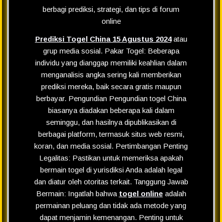
berbagi prediksi, strategi, dan tips di forum
online
Prediksi Togel China 15 Agustus 2024
atau
grup media sosial. Pakar Togel: Beberapa
individu yang dianggap memiliki keahlian dalam
menganalisis angka sering kali memberikan
prediksi mereka, baik secara gratis maupun
berbayar. Pengundian Pengundian togel China
biasanya diadakan beberapa kali dalam
seminggu, dan hasilnya dipublikasikan di
berbagai platform, termasuk situs web resmi,
koran, dan media sosial. Pertimbangan Penting
Legalitas: Pastikan untuk memeriksa apakah
bermain togel di yurisdiksi Anda adalah legal
dan diatur oleh otoritas terkait. Tanggung Jawab
Bermain: Ingatlah bahwa
togel online
adalah
permainan peluang dan tidak ada metode yang
dapat menjamin kemenangan. Penting untuk