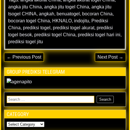
angka jitu China
,
angka jitu togel China
,
angka jitu
tsogel CHINA
,
angkah
,
benuatogel
,
bocoran China
,
bocoran togel China
,
HKNALO
,
indojitu
,
Prediksi
China
,
prediksi togel
,
prediksi togel akurat
,
prediksi
togel besok
,
prediksi togel China
,
prediksi togel hari ini
,
prediksi togel jitu
← Previous Post
Next Post →
GROUP PREDIKSI TELEGRAM
CATEGORY