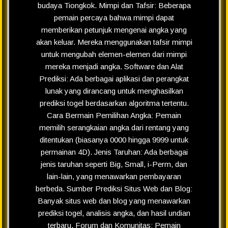
budaya Tiongkok. Mimpi dan Tafsir: Beberapa
pemain percaya bahwa mimpi dapat
memberikan petunjuk mengenai angka yang
akan keluar. Mereka menggunakan tafsir mimpi
untuk mengubah elemen-elemen dari mimpi
mereka menjadi angka. Software dan Alat
Prediksi: Ada berbagai aplikasi dan perangkat
lunak yang dirancang untuk menghasilkan
prediksi togel berdasarkan algoritma tertentu.
Cara Bermain Pemilihan Angka: Pemain
memilih serangkaian angka dari rentang yang
ditentukan (biasanya 0000 hingga 9999 untuk
permainan 4D). Jenis Taruhan: Ada berbagai
jenis taruhan seperti Big, Small, i-Perm, dan
lain-lain, yang menawarkan pembayaran
berbeda. Sumber Prediksi Situs Web dan Blog:
Banyak situs web dan blog yang menawarkan
prediksi togel, analisis angka, dan hasil undian
terbaru. Forum dan Komunitas: Pemain