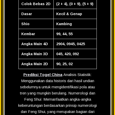
Colok Bebas 2D
(2 + 4), (0 + 9), (5 + 9)
Dasar
Kecil & Genap
Shio
Kambing
Kembar
99, 44, 55
Angka Main 4D
2904, 0945, 0425
Angka Main 3D
045, 420, 092
Angka Main 2D
90, 25, 02
Prediksi Togel China
Analisis Statistik:
Menggunakan data historis dari hasil undian
sebelumnya untuk mengidentifikasi pola atau
tren yang mungkin berulang. Numerologi dan
Feng Shui: Memanfaatkan angka-angka
keberuntungan berdasarkan prinsip numerologi
dan Feng Shui, yang merupakan bagian dari