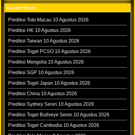
Recent Posts
Prediksi Toto Macau 10 Agustus 2026
Prediksi HK 10 Agustus 2026
Prediksi Taiwan 10 Agustus 2026
Prediksi Togel PCSO 10 Agustus 2026
Prediksi Mongolia 10 Agustus 2026
Prediksi SGP 10 Agustus 2026
Prediksi Togel Japan 10 Agustus 2026
Prediksi China 10 Agustus 2026
Prediksi Sydney Senin 10 Agustus 2026
Prediksi Togel Bullseye Senin 10 Agustus 2026
Prediksi Togel Cambodia 10 Agustus 2026