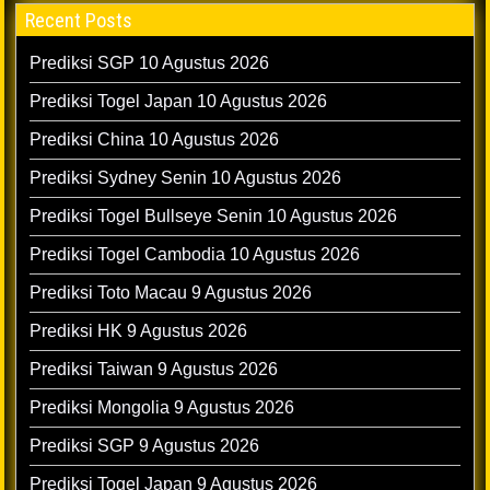
Recent Posts
Prediksi SGP 10 Agustus 2026
Prediksi Togel Japan 10 Agustus 2026
Prediksi China 10 Agustus 2026
Prediksi Sydney Senin 10 Agustus 2026
Prediksi Togel Bullseye Senin 10 Agustus 2026
Prediksi Togel Cambodia 10 Agustus 2026
Prediksi Toto Macau 9 Agustus 2026
Prediksi HK 9 Agustus 2026
Prediksi Taiwan 9 Agustus 2026
Prediksi Mongolia 9 Agustus 2026
Prediksi SGP 9 Agustus 2026
Prediksi Togel Japan 9 Agustus 2026