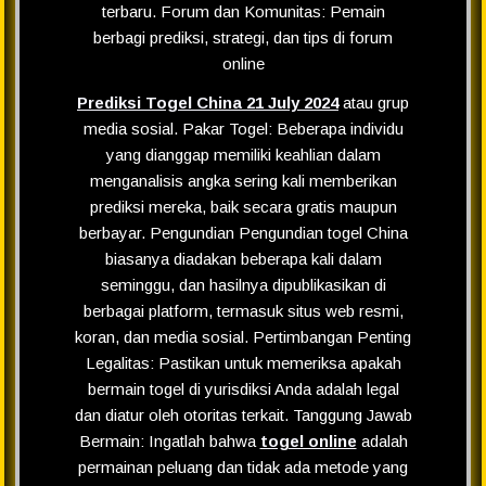
terbaru. Forum dan Komunitas: Pemain
berbagi prediksi, strategi, dan tips di forum
online
Prediksi Togel China 21 July 2024
atau grup
media sosial. Pakar Togel: Beberapa individu
yang dianggap memiliki keahlian dalam
menganalisis angka sering kali memberikan
prediksi mereka, baik secara gratis maupun
berbayar. Pengundian Pengundian togel China
biasanya diadakan beberapa kali dalam
seminggu, dan hasilnya dipublikasikan di
berbagai platform, termasuk situs web resmi,
koran, dan media sosial. Pertimbangan Penting
Legalitas: Pastikan untuk memeriksa apakah
bermain togel di yurisdiksi Anda adalah legal
dan diatur oleh otoritas terkait. Tanggung Jawab
Bermain: Ingatlah bahwa
togel online
adalah
permainan peluang dan tidak ada metode yang