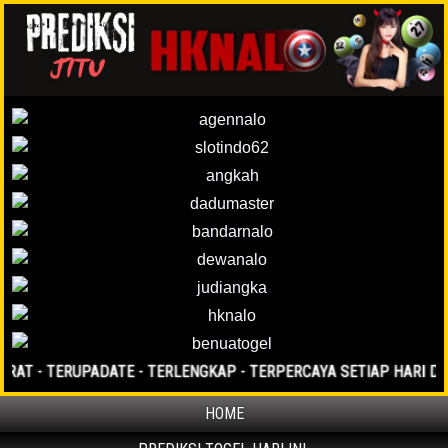
AT - TERUPADATE - TERLENGKAP - TERPERCAYA SETIAP HARI DI T
HOME