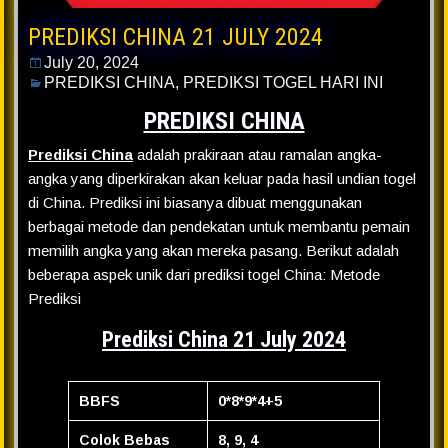
PREDIKSI CHINA 21 JULY 2024
July 20, 2024
PREDIKSI CHINA
,
PREDIKSI TOGEL HARI INI
PREDIKSI CHINA
Prediksi China
adalah prakiraan atau ramalan angka-
angka yang diperkirakan akan keluar pada hasil undian togel
di China. Prediksi ini biasanya dibuat menggunakan
berbagai metode dan pendekatan untuk membantu pemain
memilih angka yang akan mereka pasang. Berikut adalah
beberapa aspek unik dari prediksi togel China: Metode
Prediksi
Prediksi China 21 July 2024
BBFS
0*8*9*4+5
Colok Bebas
8, 9, 4