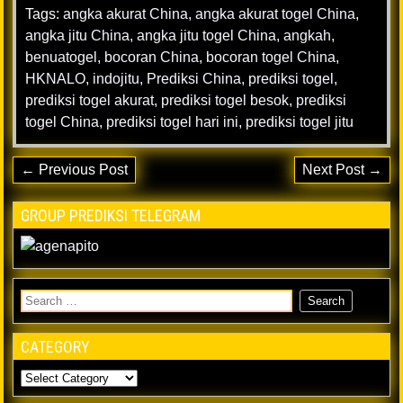
Tags:
angka akurat China
,
angka akurat togel China
,
angka jitu China
,
angka jitu togel China
,
angkah
,
benuatogel
,
bocoran China
,
bocoran togel China
,
HKNALO
,
indojitu
,
Prediksi China
,
prediksi togel
,
prediksi togel akurat
,
prediksi togel besok
,
prediksi
togel China
,
prediksi togel hari ini
,
prediksi togel jitu
← Previous Post
Next Post →
GROUP PREDIKSI TELEGRAM
CATEGORY