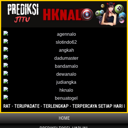
AT - TERUPADATE - TERLENGKAP - TERPERCAYA SETIAP HARI DI TA
HOME