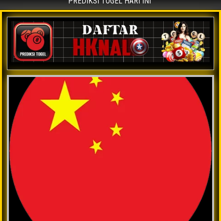
PREDIKSI TOGEL HARI INI