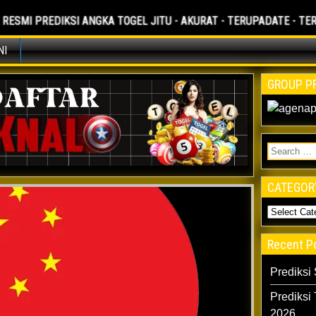
PREDIKSI ANGKA TOGEL JITU - AKURAT - TERUPADATE - TERLENGKA
NI
GROUP P
CATEGOR
Recent P
Prediksi
Prediksi
2026