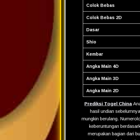
Colok Bebas
Colok Bebas 2D
Dasar
Shio
Kembar
Angka Main 4D
Angka Main 3D
Angka Main 2D
Prediksi Togel China
Ana
hasil undian sebelumnya 
mungkin berulang. Numerol
keberuntungan berdasark
merupakan bagian dari bu