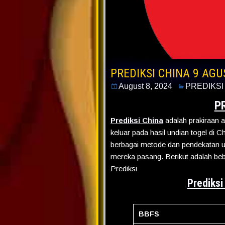
PREDIKSI CHINA 9 AGU
August 8, 2024
PREDIKSI
P
Prediksi China
adalah prakiraan 
keluar pada hasil undian togel di 
berbagai metode dan pendekatan 
mereka pasang. Berikut adalah beb
Prediksi
Prediksi
BBFS