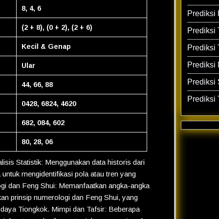
8, 4, 6
Prediksi
(2 + 8), (0 + 2), (2 + 6)
Prediksi
Kecil & Genap
Prediksi
Prediksi
Ular
Prediksi
44, 66, 88
Prediksi
0428, 6824, 4620
682, 084, 602
80, 28, 06
lisis Statistik: Menggunakan data historis dari
untuk mengidentifikasi pola atau tren yang
ogi dan Feng Shui: Memanfaatkan angka-angka
an prinsip numerologi dan Feng Shui, yang
daya Tiongkok. Mimpi dan Tafsir: Beberapa