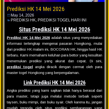
Prediksi HK 14 Mei 2026
May 14, 2026
PREDIKSI HK
,
PREDIKSI TOGEL HARI INI
Situs Prediksi HK 14 Mei 2026
Prediksi HK 14 Mei 2026
adalah situs yang menyediakan
informasi terlengkap mengenai pasaran Hongkong, mulai
dari prediksi HK malam ini, BOCORAN HK, hingga hasil HK
terbaru. Kami memahami keluhan para bettor yang kesulitan
menemukan prediksi yang akurat dan cepat. Di sini,
prediksi togel
angka diracik dengan cermat oleh para
master togel Hongkong yang berpengalaman.
Link Prediksi HK 14 Mei 2026
Angka prediksi yang kami sajikan tidak hanya berasal dari
para master, tetapi juga melalui metode terbaik seperti
taysen, buku mimpi, dan buku syair. Oleh karena itu, jangan
mudah tergoda oleh situs prediksi sembarangan yang