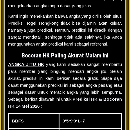
mengeluarkan angka tanpa dasar yang jelas.
Kami ingin menekankan bahwa angka yang dirilis oleh situs
Prediksi Togel Hongkong tidak bisa dijamin akan keluar,
namanya juga prediksi. Namun, prediksi ini diracik dengan
sangat mendetail, sehingga tidak ada salahnya jika Anda
menggunakan angka prediksi kami sebagai referensi.
Bocoran HK Paling Akurat Malam Ini
ANGKA JITU HK
yang kami sediakan sangat membantu
para member yang bingung mencari angka jitu. Selain
akurat, prediksi ini kami berikan secara gratis. Siapa saja
dapat menggunakan prediksi ini sebagai angka pasang atau
sebagai dasar untuk meracik angka yang lebih sempurna.
Sebagai berikut dibawah ini untuk
Prediksi HK & Bocoran
HK 14 Mei 2026
:
BBFS
0*5*9*3*1+7