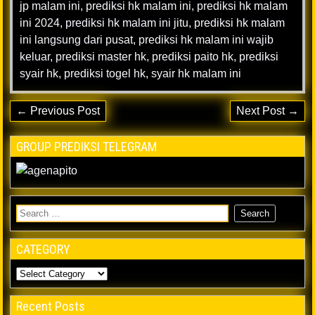
jp malam ini
,
prediksi hk malam ini
,
prediksi hk malam
ini 2024
,
prediksi hk malam ini jitu
,
prediksi hk malam
ini langsung dari pusat
,
prediksi hk malam ini wajib
keluar
,
prediksi master hk
,
prediksi paito hk
,
prediksi
syair hk
,
prediksi togel hk
,
syair hk malam ini
← Previous Post
Next Post →
GROUP PREDIKSI TELEGRAM
CATEGORY
Recent Posts