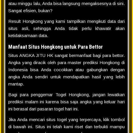
atau minggu lalu, Anda bisa langsung mengaksesnya di sini.
Sangat efisien, bukan?
Result Hongkong yang kami tampilkan mengikuti data dari
situs asli, sehingga Anda tidak perlu khawatir akan
ketidaksamaan data.
Manfaat Situs Hongkong untuk Para Bettor
Situs ANGKA JITU HK sangat bermanfaat bagi para bettor.
Angka yang diracik oleh para master prediksi Hongkong di
Indonesia bisa Anda cocokkan atau gabungkan dengan
angka Anda sendiri untuk mendapatkan hasil yang lebih
mantap.
Bagi para penggemar Togel Hongkong, jangan lewatkan
prediksi malam ini karena bisa saja angka yang keluar hari
ini berasal dari pasaran togel hari ini.
Jika Anda mencari situs togel yang terpercaya, klik tombol
di bawah ini. Situs ini telah kami riset dan terbukti mampu