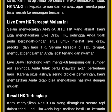
kami, kami harap Anda bersedia merekomendasikan situs
HKNALO
ini kepada teman dan kerabat, agar mereka juga
bisa meraih kemenangan bersama.
Live Draw HK Tercepat Malam Ini
Selain menyediakan ANGKA JITU HK yang akurat, kami
juga menghadirkan Live Draw HK, sehingga Anda tidak
perlu berpindah-pindah situs untuk melihat live draw,
prediksi, dan hasil HK. Semua tersedia di satu tempat,
membuat pengalaman Anda lebih tenang dan nyaman.
Live Draw Hongkong kami mengikuti langsung dari sumber
asli sehingga Anda tidak perlu khawatir akan perbedaan
hasil. Karena situs aslinya sering diblokir pemerintah, kami
memastikan Anda tetap bisa mengakses hasilnya dengan
mudah.
Result HK Terlengkap
Kami menyajikan Result HK yang dirangkum secara rapi
dalam tabel. Jadi, jika Anda ingin melihat hasil HK kemarin