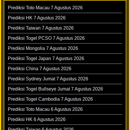
Prediksi Toto Macau 7 Agustus 2026
Prediksi HK 7 Agustus 2026
Prediksi Taiwan 7 Agustus 2026
Prediksi Togel PCSO 7 Agustus 2026
Prediksi Mongolia 7 Agustus 2026
Prediksi Togel Japan 7 Agustus 2026
Prediksi China 7 Agustus 2026
Prediksi Sydney Jumat 7 Agustus 2026
Prediksi Togel Bullseye Jumat 7 Agustus 2026
Prediksi Togel Cambodia 7 Agustus 2026
Prediksi Toto Macau 6 Agustus 2026
Prediksi HK 6 Agustus 2026
Prediksi Taiwan 6 Agustus 2026