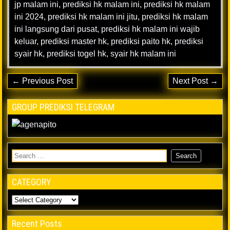
jp malam ini
,
prediksi hk malam ini
,
prediksi hk malam
ini 2024
,
prediksi hk malam ini jitu
,
prediksi hk malam
ini langsung dari pusat
,
prediksi hk malam ini wajib
keluar
,
prediksi master hk
,
prediksi paito hk
,
prediksi
syair hk
,
prediksi togel hk
,
syair hk malam ini
← Previous Post
Next Post →
GROUP PREDIKSI TELEGRAM
CATEGORY
Recent Posts