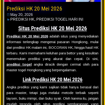
Prediksi HK 20 Mei 2026
May 20, 2026
PREDIKSI HK
,
PREDIKSI TOGEL HARI INI
Situs Prediksi HK 20 Mei 2026
Prediksi HK 20 Mei 2026
adalah situs yang menyediakan
informasi terlengkap mengenai pasaran Hongkong, mulai
dari prediksi HK malam ini, BOCORAN HK, hingga hasil HK
terbaru. Kami memahami keluhan para bettor yang kesulitan
menemukan prediksi yang akurat dan cepat. Di sini,
prediksi togel
angka diracik dengan cermat oleh para
master togel Hongkong yang berpengalaman.
Link Prediksi HK 20 Mei 2026
Angka prediksi yang kami sajikan tidak hanya berasal dari
para master, tetapi juga melalui metode terbaik seperti
taysen, buku mimpi, dan buku syair. Oleh karena itu, jangan
mudah tergoda oleh situs prediksi sembarangan yang