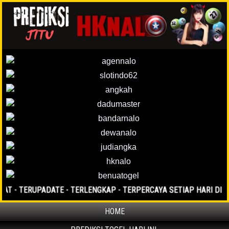
 - TERUPADATE - TERLENGKAP - TERPERCAYA SETIAP HARI DI TAHU
HOME