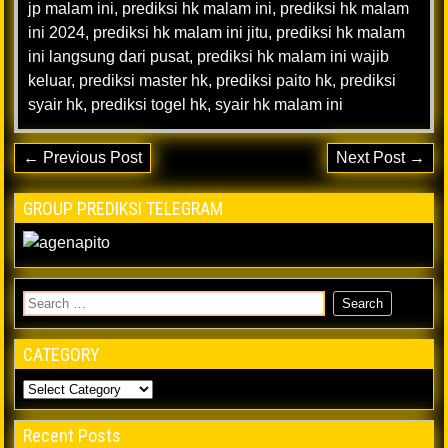
jp malam ini
,
prediksi hk malam ini
,
prediksi hk malam
ini 2024
,
prediksi hk malam ini jitu
,
prediksi hk malam
ini langsung dari pusat
,
prediksi hk malam ini wajib
keluar
,
prediksi master hk
,
prediksi paito hk
,
prediksi
syair hk
,
prediksi togel hk
,
syair hk malam ini
← Previous Post
Next Post →
GROUP PREDIKSI TELEGRAM
CATEGORY
Recent Posts