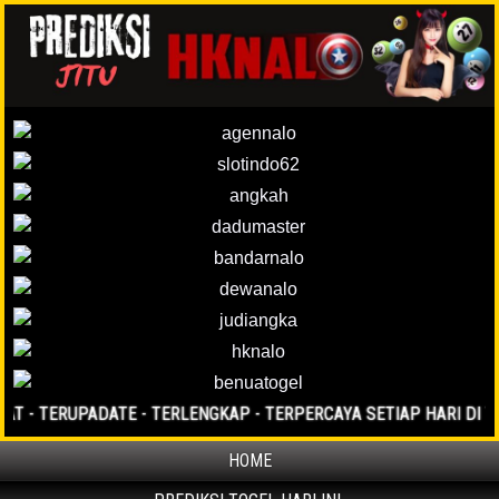
- TERUPADATE - TERLENGKAP - TERPERCAYA SETIAP HARI DI TAHU
HOME