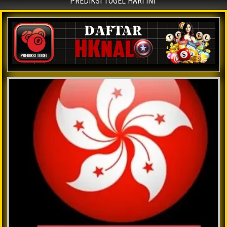
PREDIKSI TOGEL HARI INI