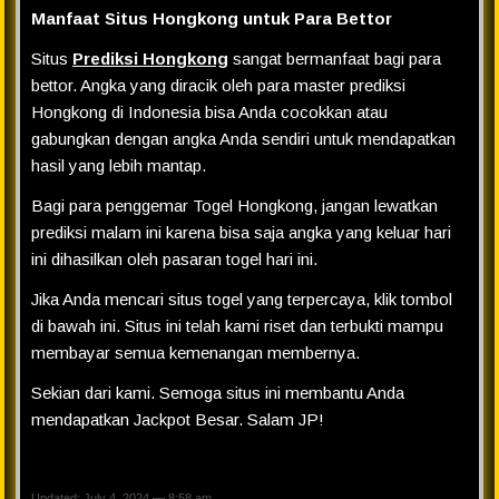
Manfaat Situs Hongkong untuk Para Bettor
Situs
Prediksi Hongkong
sangat bermanfaat bagi para
bettor. Angka yang diracik oleh para master prediksi
Hongkong di Indonesia bisa Anda cocokkan atau
gabungkan dengan angka Anda sendiri untuk mendapatkan
hasil yang lebih mantap.
Bagi para penggemar Togel Hongkong, jangan lewatkan
prediksi malam ini karena bisa saja angka yang keluar hari
ini dihasilkan oleh pasaran togel hari ini.
Jika Anda mencari situs togel yang terpercaya, klik tombol
di bawah ini. Situs ini telah kami riset dan terbukti mampu
membayar semua kemenangan membernya.
Sekian dari kami. Semoga situs ini membantu Anda
mendapatkan Jackpot Besar. Salam JP!
Updated: July 4, 2024 — 8:58 am