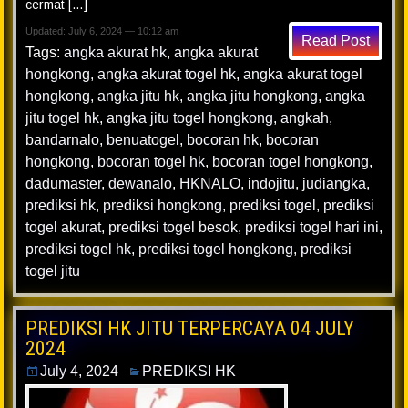
cermat […]
Updated: July 6, 2024 — 10:12 am
Read Post
Tags:
angka akurat hk
,
angka akurat
hongkong
,
angka akurat togel hk
,
angka akurat togel
hongkong
,
angka jitu hk
,
angka jitu hongkong
,
angka
jitu togel hk
,
angka jitu togel hongkong
,
angkah
,
bandarnalo
,
benuatogel
,
bocoran hk
,
bocoran
hongkong
,
bocoran togel hk
,
bocoran togel hongkong
,
dadumaster
,
dewanalo
,
HKNALO
,
indojitu
,
judiangka
,
prediksi hk
,
prediksi hongkong
,
prediksi togel
,
prediksi
togel akurat
,
prediksi togel besok
,
prediksi togel hari ini
,
prediksi togel hk
,
prediksi togel hongkong
,
prediksi
togel jitu
PREDIKSI HK JITU TERPERCAYA 04 JULY
2024
July 4, 2024
PREDIKSI HK