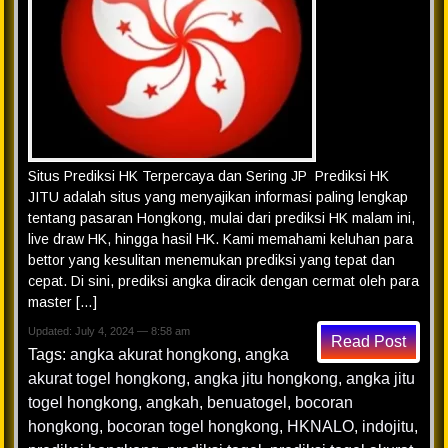
Situs Prediksi HK Terpercaya dan Sering JP Prediksi HK
JITU adalah situs yang menyajikan informasi paling lengkap
tentang pasaran Hongkong, mulai dari prediksi HK malam ini,
live draw HK, hingga hasil HK. Kami memahami keluhan para
bettor yang kesulitan menemukan prediksi yang tepat dan
cepat. Di sini, prediksi angka diracik dengan cermat oleh para
master […]
Updated: July 4, 2024 — 8:58 am
Read Post
Tags:
angka akurat hongkong
,
angka
akurat togel hongkong
,
angka jitu hongkong
,
angka jitu
togel hongkong
,
angkah
,
benuatogel
,
bocoran
hongkong
,
bocoran togel hongkong
,
HKNALO
,
indojitu
,