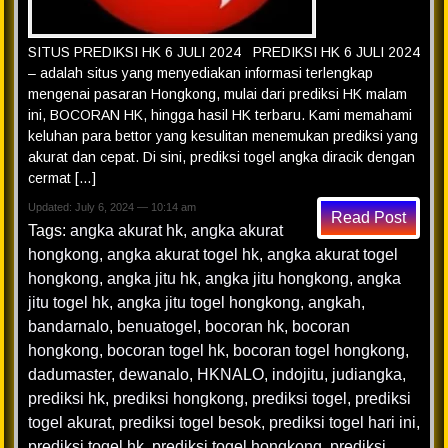
SITUS PREDIKSI HK 6 JULI 2024 PREDIKSI HK 6 JULI 2024
– adalah situs yang menyediakan informasi terlengkap
mengenai pasaran Hongkong, mulai dari prediksi HK malam
ini, BOCORAN HK, hingga hasil HK terbaru. Kami memahami
keluhan para bettor yang kesulitan menemukan prediksi yang
akurat dan cepat. Di sini, prediksi togel angka diracik dengan
cermat […]
Updated: July 6, 2024 — 10:14 am
Read Post
Tags:
angka akurat hk
,
angka akurat
hongkong
,
angka akurat togel hk
,
angka akurat togel
hongkong
,
angka jitu hk
,
angka jitu hongkong
,
angka
jitu togel hk
,
angka jitu togel hongkong
,
angkah
,
bandarnalo
,
benuatogel
,
bocoran hk
,
bocoran
hongkong
,
bocoran togel hk
,
bocoran togel hongkong
,
dadumaster
,
dewanalo
,
HKNALO
,
indojitu
,
judiangka
,
prediksi hk
,
prediksi hongkong
,
prediksi togel
,
prediksi
togel akurat
,
prediksi togel besok
,
prediksi togel hari ini
,
prediksi togel hk
,
prediksi togel hongkong
,
prediksi