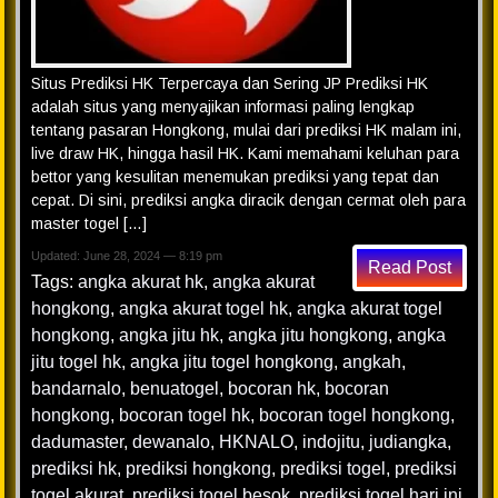
Situs Prediksi HK Terpercaya dan Sering JP Prediksi HK
adalah situs yang menyajikan informasi paling lengkap
tentang pasaran Hongkong, mulai dari prediksi HK malam ini,
live draw HK, hingga hasil HK. Kami memahami keluhan para
bettor yang kesulitan menemukan prediksi yang tepat dan
cepat. Di sini, prediksi angka diracik dengan cermat oleh para
master togel […]
Updated: June 28, 2024 — 8:19 pm
Read Post
Tags:
angka akurat hk
,
angka akurat
hongkong
,
angka akurat togel hk
,
angka akurat togel
hongkong
,
angka jitu hk
,
angka jitu hongkong
,
angka
jitu togel hk
,
angka jitu togel hongkong
,
angkah
,
bandarnalo
,
benuatogel
,
bocoran hk
,
bocoran
hongkong
,
bocoran togel hk
,
bocoran togel hongkong
,
dadumaster
,
dewanalo
,
HKNALO
,
indojitu
,
judiangka
,
prediksi hk
,
prediksi hongkong
,
prediksi togel
,
prediksi
togel akurat
,
prediksi togel besok
,
prediksi togel hari ini
,