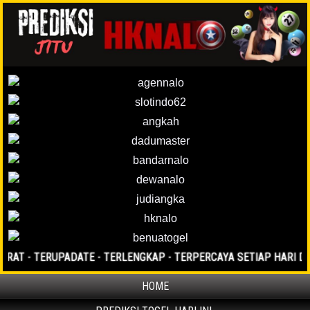
T - TERUPADATE - TERLENGKAP - TERPERCAYA SETIAP HARI DI TA
HOME