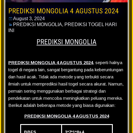
PREDIKSI MONGOLIA 4 AGUSTUS 2024
August 3, 2024
PREDIKSI MONGOLIA
,
PREDIKSI TOGEL HARI
INI
PREDIKSI MONGOLIA
PREDIKSI MONGOLIA 4 AGUSTUS 2024
, seperti halnya
togel di negara lain, sangat bergantung pada keberuntungan
dan hasil acak. Tidak ada metode yang terbukti secara
ilmiah untuk memprediksi hasil togel secara akurat. Namun,
pemain sering menggunakan berbagai strategi dan
pendekatan untuk mencoba meningkatkan peluang mereka.
Berikut adalah beberapa metode yang biasa digunakan:
PREDIKSI MONGOLIA 4 AGUSTUS 2024
BBFS
3*7*1*8+4