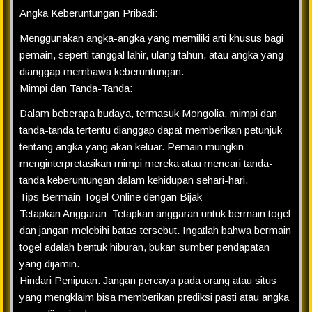
Angka Keberuntungan Pribadi:
Menggunakan angka-angka yang memiliki arti khusus bagi
pemain, seperti tanggal lahir, ulang tahun, atau angka yang
dianggap membawa keberuntungan.
Mimpi dan Tanda-Tanda:
Dalam beberapa budaya, termasuk Mongolia, mimpi dan
tanda-tanda tertentu dianggap dapat memberikan petunjuk
tentang angka yang akan keluar. Pemain mungkin
menginterpretasikan mimpi mereka atau mencari tanda-
tanda keberuntungan dalam kehidupan sehari-hari.
Tips Bermain Togel Online dengan Bijak
Tetapkan Anggaran: Tetapkan anggaran untuk bermain togel
dan jangan melebihi batas tersebut. Ingatlah bahwa bermain
togel adalah bentuk hiburan, bukan sumber pendapatan
yang dijamin.
Hindari Penipuan: Jangan percaya pada orang atau situs
yang mengklaim bisa memberikan prediksi pasti atau angka