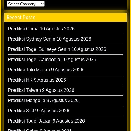
Recent Posts
Prediksi China 10 Agustus 2026
Prediksi Sydney Senin 10 Agustus 2026
Prediksi Togel Bullseye Senin 10 Agustus 2026
Prediksi Togel Cambodia 10 Agustus 2026
Prediksi Toto Macau 9 Agustus 2026
Prediksi HK 9 Agustus 2026
Prediksi Taiwan 9 Agustus 2026
Prediksi Mongolia 9 Agustus 2026
Prediksi SGP 9 Agustus 2026
Prediksi Togel Japan 9 Agustus 2026