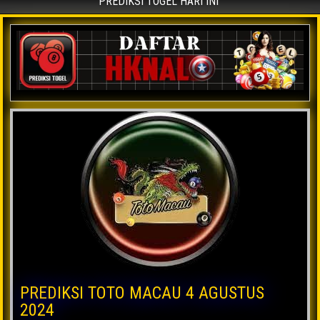
PREDIKSI TOGEL HARI INI
PREDIKSI TOTO MACAU 4 AGUSTUS
2024