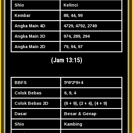
Shio
Kelinci
Kembar
88, 44, 99
Angka Main 4D
4729, 4792, 2749
Angka Main 3D
974, 289, 294
Angka Main 2D
79, 94, 97
(Jam 13:15)
BBFS
5*6*2*9+4
Colok Bebas
6, 9, 4
Colok Bebas 2D
(6 + 9), (2 + 4), (4 + 9)
Dasar
Besar & Genap
Shio
Kambing