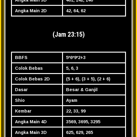
Angka Main 3D
401, 142, 140
Angka Main 2D
42, 64, 62
(Jam 23:15)
BBFS
5*6*9*2+3
Colok Bebas
5, 6, 3
Colok Bebas 2D
(5 + 6), (3 + 5), (2 + 6)
Dasar
Besar & Ganjil
Shio
Ayam
Kembar
22, 33, 99
Angka Main 4D
3569, 3695, 3295
Angka Main 3D
625, 629, 265