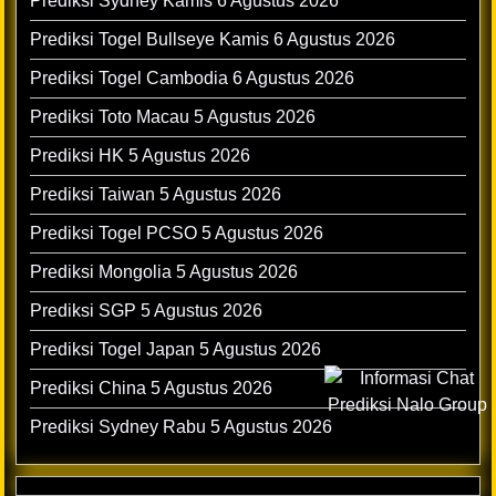
Prediksi Sydney Kamis 6 Agustus 2026
Prediksi Togel Bullseye Kamis 6 Agustus 2026
Prediksi Togel Cambodia 6 Agustus 2026
Prediksi Toto Macau 5 Agustus 2026
Prediksi HK 5 Agustus 2026
Prediksi Taiwan 5 Agustus 2026
Prediksi Togel PCSO 5 Agustus 2026
Prediksi Mongolia 5 Agustus 2026
Prediksi SGP 5 Agustus 2026
Prediksi Togel Japan 5 Agustus 2026
Prediksi China 5 Agustus 2026
Prediksi Sydney Rabu 5 Agustus 2026