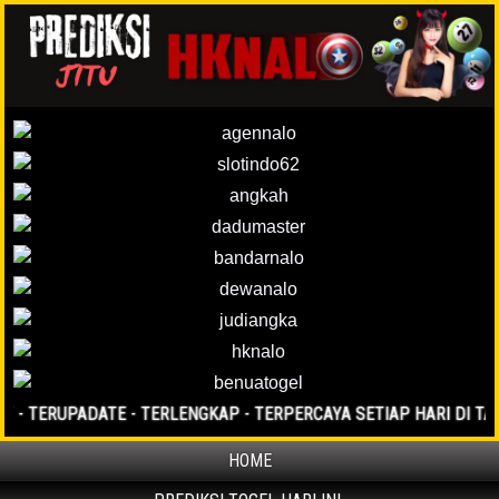
 TERUPADATE - TERLENGKAP - TERPERCAYA SETIAP HARI DI TAHUN 
HOME