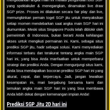
yang spektakuler & menegangkan, dinamakan live draw
SGP prize. Proses ini dilakukan secara fair play dan live,
memungkinkan pemain togel SGP jitu untuk menyaksikan
setiap momen mendebarkan saat angka main SGP hari ini
diumumkan. Meski situs Singapore Pools telah diblokir oleh
pemerintah di Indonesia, bukan berarti Anda kehilangan
akses untuk mengikuti permainan ini. Kami, sebagai situs
prediksi SGP jitu, hadir sebagai solusi. Kami menyediakan
informasi terbaru dan terakurat tentang angka main SGP
hari ini, yang bisa Anda manfaatkan untuk memperbarui
strategi dan prediksi Anda. Dengan mengunjungi situs kami,
Anda bisa mendapatkan bocoran prediksi SGP hari ini yang
akurat, cepat, dan terpercaya. Jadi, jangan lewatkan
kesempatan ini, mari bergabung bersama kami dan
temukan angka main SGP hari ini yang bisa membawa
Anda lebih dekat dengan kemenangan impian Anda!
Prediksi SGP Jitu 2D hari ini