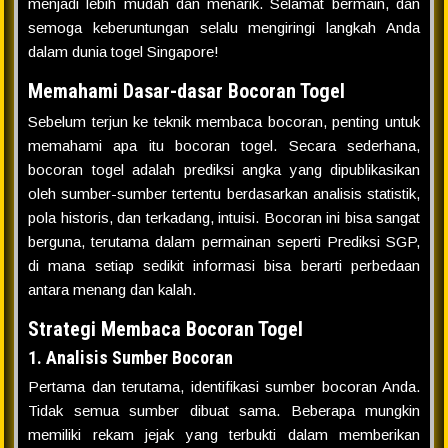
menjadi lebih mudah dan menarik. Selamat bermain, dan
semoga keberuntungan selalu mengiringi langkah Anda
dalam dunia togel Singapore!
Memahami Dasar-dasar Bocoran Togel
Sebelum terjun ke teknik membaca bocoran, penting untuk
memahami apa itu bocoran togel. Secara sederhana,
bocoran togel adalah prediksi angka yang dipublikasikan
oleh sumber-sumber tertentu berdasarkan analisis statistik,
pola historis, dan terkadang, intuisi. Bocoran ini bisa sangat
berguna, terutama dalam permainan seperti Prediksi SGP,
di mana setiap sedikit informasi bisa berarti perbedaan
antara menang dan kalah.
Strategi Membaca Bocoran Togel
1. Analisis Sumber Bocoran
Pertama dan terutama, identifikasi sumber bocoran Anda.
Tidak semua sumber dibuat sama. Beberapa mungkin
memiliki rekam jejak yang terbukti dalam memberikan