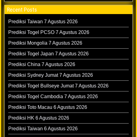
Recent Posts
Prediksi Taiwan 7 Agustus 2026
Prediksi Togel PCSO 7 Agustus 2026
Prediksi Mongolia 7 Agustus 2026
Prediksi Togel Japan 7 Agustus 2026
Prediksi China 7 Agustus 2026
Prediksi Sydney Jumat 7 Agustus 2026
Prediksi Togel Bullseye Jumat 7 Agustus 2026
Prediksi Togel Cambodia 7 Agustus 2026
Prediksi Toto Macau 6 Agustus 2026
Prediksi HK 6 Agustus 2026
Prediksi Taiwan 6 Agustus 2026