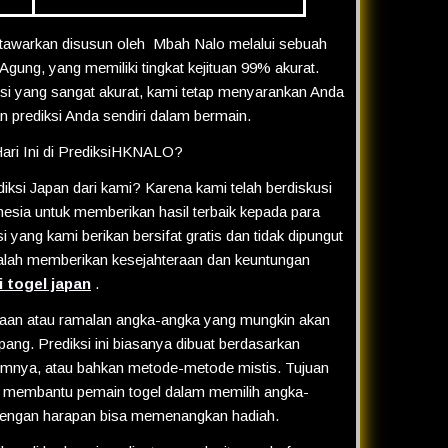
 tawarkan disusun oleh Mbah Nalo melalui sebuah
gung, yang memiliki tingkat kejituan 99% akurat.
i yang sangat akurat, kami tetap menyarankan Anda
prediksi Anda sendiri dalam bermain.
ari Ini di PrediksiHKNALO?
iksi Japan dari kami? Karena kami telah berdiskusi
nesia untuk memberikan hasil terbaik kepada para
i yang kami berikan bersifat gratis dan tidak dipungut
dalah memberikan kesejahteraan dan keuntungan
i togel japan
.
iraan atau ramalan angka-angka yang mungkin akan
epang. Prediksi ini biasanya dibuat berdasarkan
belumnya, atau bahkan metode-metode mistis. Tujuan
tuk membantu pemain togel dalam memilih angka-
engan harapan bisa memenangkan hadiah.