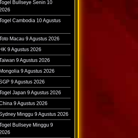
 Togel Bullseye Senin 10
 2026
 Togel Cambodia 10 Agustus
 Toto Macau 9 Agustus 2026
 HK 9 Agustus 2026
 Taiwan 9 Agustus 2026
 Mongolia 9 Agustus 2026
 SGP 9 Agustus 2026
 Togel Japan 9 Agustus 2026
 China 9 Agustus 2026
 Sydney Minggu 9 Agustus 2026
 Togel Bullseye Minggu 9
 2026