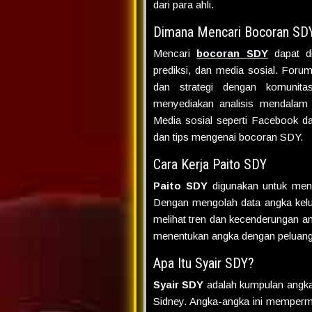
dari para ahli.
Dimana Mencari Bocoran SD
Mencari
bocoran SDY
dapat di
prediksi, dan media sosial. Forum
dan strategi dengan komunita
menyediakan analisis mendalam d
Media sosial seperti Facebook da
dan tips mengenai bocoran SDY.
Cara Kerja Paito SDY
Paito SDY
digunakan untuk meng
Dengan mengolah data angka kelua
melihat tren dan kecenderungan 
menentukan angka dengan peluang
Apa Itu Syair SDY?
Syair SDY
adalah kumpulan angk
Sidney. Angka-angka ini memper