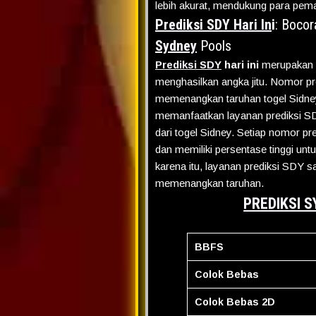
lebih akurat, mendukung para pemai
Prediksi SDY Hari In
i
: Boco
Sydney
Pools
Prediksi SDY
hari ini
merupakan k
menghasilkan angka jitu. Nomor pre
memenangkan taruhan togel Sidne
memanfaatkan layanan prediksi SDY
dari togel Sidney. Setiap nomor p
dan memiliki persentase tinggi un
karena itu, layanan prediksi SDY sa
memenangkan taruhan.
PREDIKSI 
BBFS
Colok Bebas
Colok Bebas 2D