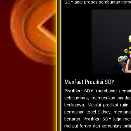
SDY agar proses pembuatan nomor
Manfaat Prediksi SDY
Prediksi SDY
membantu pemain 
sebelumnya, memberikan pandua
berikutnya. Melalui prediksi rutin
permainan togel Sidney, memungk
bertaruh.
Prediksi SDY
juga memu
melalui forum dan komunitas onl