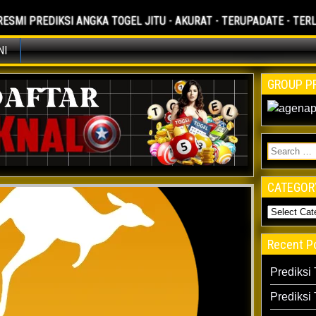
IKSI ANGKA TOGEL JITU - AKURAT - TERUPADATE - TERLENGKAP -
NI
GROUP P
CATEGOR
Recent P
Prediksi
Prediksi