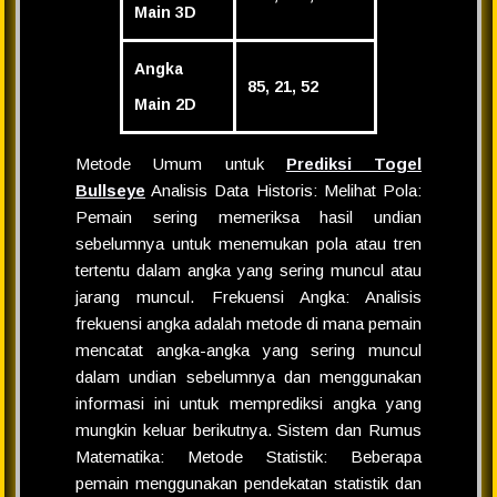
Main 3D
Angka
85, 21, 52
Main 2D
Metode Umum untuk
Prediksi Togel
Bullseye
Analisis Data Historis: Melihat Pola:
Pemain sering memeriksa hasil undian
sebelumnya untuk menemukan pola atau tren
tertentu dalam angka yang sering muncul atau
jarang muncul. Frekuensi Angka: Analisis
frekuensi angka adalah metode di mana pemain
mencatat angka-angka yang sering muncul
dalam undian sebelumnya dan menggunakan
informasi ini untuk memprediksi angka yang
mungkin keluar berikutnya. Sistem dan Rumus
Matematika: Metode Statistik: Beberapa
pemain menggunakan pendekatan statistik dan