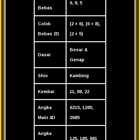
6, 8, 5
Bebas
Colok
(2 + 6), (6 + 8),
Bebas 2D
(2 + 5)
Besar &
Dasar
Genap
Shio
Kambing
Kembar
11, 88, 22
Angka
6215, 1285,
Main 4D
2685
Angka
125, 185, 681