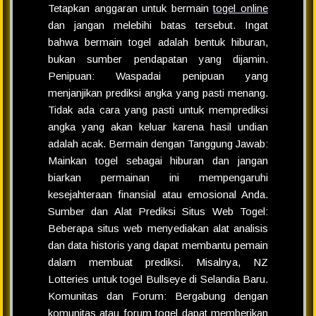
Tetapkan anggaran untuk bermain
togel online
dan jangan melebihi batas tersebut. Ingat
bahwa bermain togel adalah bentuk hiburan,
bukan sumber pendapatan yang dijamin.
Penipuan: Waspadai penipuan yang
menjanjikan prediksi angka yang pasti menang.
Tidak ada cara yang pasti untuk memprediksi
angka yang akan keluar karena hasil undian
adalah acak. Bermain dengan Tanggung Jawab:
Mainkan togel sebagai hiburan dan jangan
biarkan permainan ini mempengaruhi
kesejahteraan finansial atau emosional Anda.
Sumber dan Alat Prediksi Situs Web Togel:
Beberapa situs web menyediakan alat analisis
dan data historis yang dapat membantu pemain
dalam membuat prediksi. Misalnya, NZ
Lotteries untuk togel Bullseye di Selandia Baru.
Komunitas dan Forum: Bergabung dengan
komunitas atau forum togel dapat memberikan