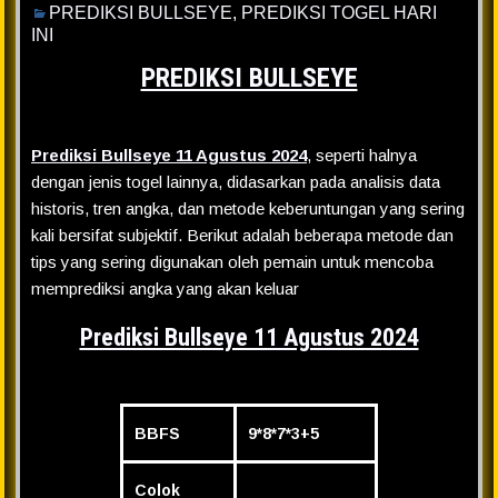
PREDIKSI BULLSEYE
,
PREDIKSI TOGEL HARI
INI
PREDIKSI BULLSEYE
Prediksi Bullseye 11 Agustus 2024
, seperti halnya
dengan jenis togel lainnya, didasarkan pada analisis data
historis, tren angka, dan metode keberuntungan yang sering
kali bersifat subjektif. Berikut adalah beberapa metode dan
tips yang sering digunakan oleh pemain untuk mencoba
memprediksi angka yang akan keluar
Prediksi Bullseye 11 Agustus 2024
BBFS
9*8*7*3+5
Colok