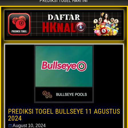
PREDIKSI TOGEL HARI INI
PREDIKSI TOGEL BULLSEYE 11 AGUSTUS
2024
August 10, 2024