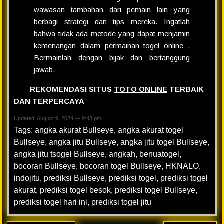
wawasan tambahan dari pemain lain yang
berbagi strategi dan tips mereka. Ingatlah
bahwa tidak ada metode yang dapat menjamin
kemenangan dalam permainan
togel online
.
Bermainlah dengan bijak dan bertanggung
jawab.
REKOMENDASI SITUS
TOTO ONLINE
TERBAIK
DAN TERPERCAYA
Updated: August 9, 2024 — 9:43 pm
Tags:
angka akurat Bullseye
,
angka akurat togel
Bullseye
,
angka jitu Bullseye
,
angka jitu togel Bullseye
,
angka jitu tsogel Bullseye
,
angkah
,
benuatogel
,
bocoran Bullseye
,
bocoran togel Bullseye
,
HKNALO
,
indojitu
,
prediksi Bullseye
,
prediksi togel
,
prediksi togel
akurat
,
prediksi togel besok
,
prediksi togel Bullseye
,
prediksi togel hari ini
,
prediksi togel jitu