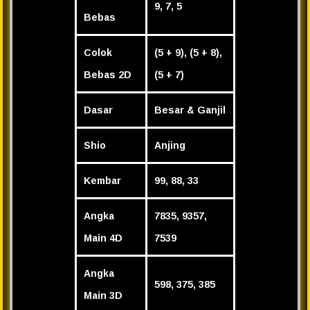
9, 7, 5
Bebas
Colok
(5 + 9), (5 + 8),
Bebas 2D
(5 + 7)
Dasar
Besar & Ganjil
Shio
Anjing
Kembar
99, 88, 33
Angka
7835, 9357,
Main 4D
7539
Angka
598, 375, 385
Main 3D