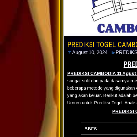
PREDIKSI TOGEL CAMB
August 10, 2024
PREDIKS
PRE
PREDIKSI CAMBODIA 11 Agust
sangat sulit dan pada dasarnya m
beberapa metode yang digunakan 
yang akan keluar. Berikut adalah
Umum untuk Prediksi Togel: Analisi
PREDIKSI 
BBFS