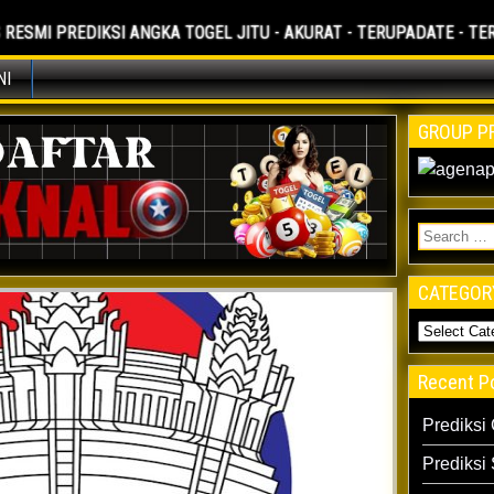
 PREDIKSI ANGKA TOGEL JITU - AKURAT - TERUPADATE - TERLENGK
NI
GROUP P
CATEGOR
Recent P
Prediksi
Prediksi