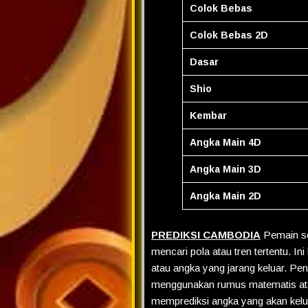
Colok Bebas
Colok Bebas 2D
Dasar
Shio
Kembar
Angka Main 4D
Angka Main 3D
Angka Main 2D
PREDIKSI CAMBODIA
Pemain se
mencari pola atau tren tertentu. I
atau angka yang jarang keluar. 
menggunakan rumus matematis ata
memprediksi angka yang akan kelu