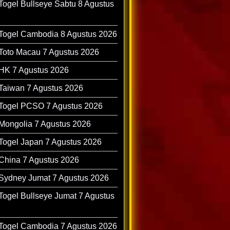
 Togel Bullseye Sabtu 8 Agustus
 Togel Cambodia 8 Agustus 2026
 Toto Macau 7 Agustus 2026
 HK 7 Agustus 2026
 Taiwan 7 Agustus 2026
 Togel PCSO 7 Agustus 2026
 Mongolia 7 Agustus 2026
 Togel Japan 7 Agustus 2026
 China 7 Agustus 2026
 Sydney Jumat 7 Agustus 2026
 Togel Bullseye Jumat 7 Agustus
 Togel Cambodia 7 Agustus 2026