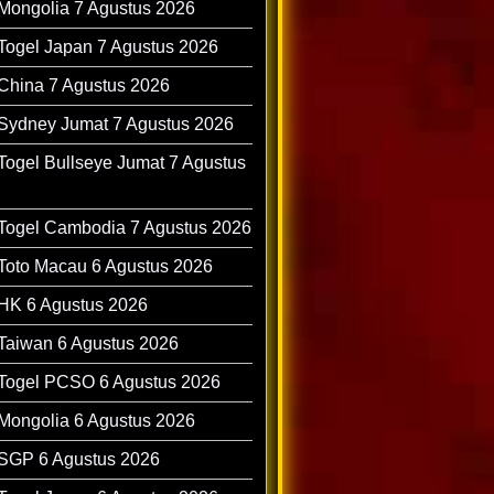
 Mongolia 7 Agustus 2026
 Togel Japan 7 Agustus 2026
 China 7 Agustus 2026
 Sydney Jumat 7 Agustus 2026
 Togel Bullseye Jumat 7 Agustus
 Togel Cambodia 7 Agustus 2026
 Toto Macau 6 Agustus 2026
 HK 6 Agustus 2026
 Taiwan 6 Agustus 2026
 Togel PCSO 6 Agustus 2026
 Mongolia 6 Agustus 2026
 SGP 6 Agustus 2026