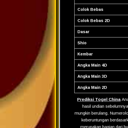
Colok Bebas
Colok Bebas 2D
Dasar
Shio
Kembar
Angka Main 4D
Angka Main 3D
Angka Main 2D
Prediksi Togel China
Ana
hasil undian sebelumnya 
mungkin berulang. Numerol
keberuntungan berdasark
merupakan bagian dari bu