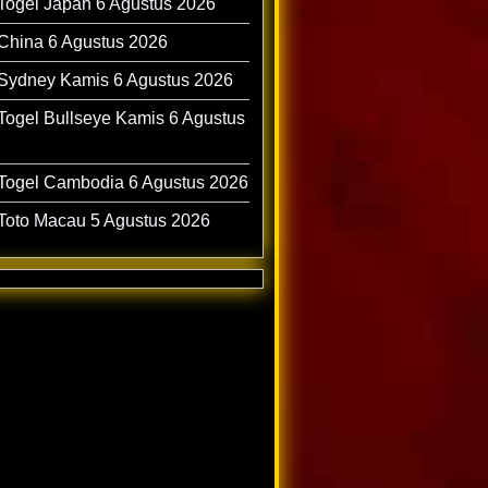
 Togel Japan 6 Agustus 2026
 China 6 Agustus 2026
 Sydney Kamis 6 Agustus 2026
 Togel Bullseye Kamis 6 Agustus
 Togel Cambodia 6 Agustus 2026
 Toto Macau 5 Agustus 2026