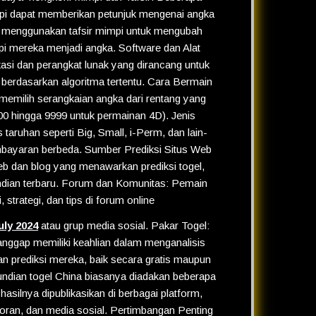
i dapat memberikan petunjuk mengenai angka
a menggunakan tafsir mimpi untuk mengubah
i mereka menjadi angka. Software dan Alat
kasi dan perangkat lunak yang dirancang untuk
 berdasarkan algoritma tertentu. Cara Bermain
memilih serangkaian angka dari rentang yang
00 hingga 9999 untuk permainan 4D). Jenis
 taruhan seperti Big, Small, i-Perm, dan lain-
bayaran berbeda. Sumber Prediksi Situs Web
eb dan blog yang menawarkan prediksi togel,
 undian terbaru. Forum dan Komunitas: Pemain
, strategi, dan tips di forum online
uly 2024
atau grup media sosial. Pakar Togel:
anggap memiliki keahlian dalam menganalisis
an prediksi mereka, baik secara gratis maupun
ndian togel China biasanya diadakan beberapa
hasilnya dipublikasikan di berbagai platform,
koran, dan media sosial. Pertimbangan Penting