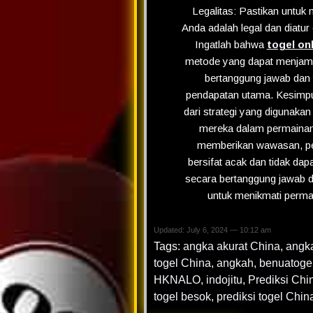
Legalitas: Pastikan untuk 
Anda adalah legal dan diatur
Ingatlah bahwa
togel on
metode yang dapat menjami
bertanggung jawab dan 
pendapatan utama. Kesimp
dari strategi yang digunak
mereka dalam permainan.
memberikan wawasan, pent
bersifat acak dan tidak dap
secara bertanggung jawab d
untuk menikmati perma
Updated: July 6, 2024 — 10:12 am
Tags:
angka akurat China
,
angka
togel China
,
angkah
,
benuatoge
HKNALO
,
indojitu
,
Prediksi Chi
togel besok
,
prediksi togel Chin