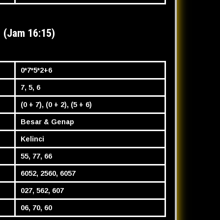
(Jam 16:15)
0*7*5*2+6
7, 5, 6
(0 + 7), (0 + 2), (5 + 6)
Besar & Genap
Kelinci
55, 77, 66
6052, 2560, 6057
027, 562, 607
06, 70, 60