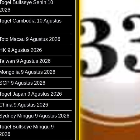
 Togel Bullseye Senin 10
 2026
 Togel Cambodia 10 Agustus
 Toto Macau 9 Agustus 2026
 HK 9 Agustus 2026
 Taiwan 9 Agustus 2026
 Mongolia 9 Agustus 2026
 SGP 9 Agustus 2026
 Togel Japan 9 Agustus 2026
 China 9 Agustus 2026
 Sydney Minggu 9 Agustus 2026
 Togel Bullseye Minggu 9
 2026