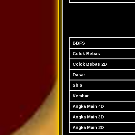
BBFS
Colok Bebas
Colok Bebas 2D
Dasar
Shio
Kembar
Angka Main 4D
Angka Main 3D
Angka Main 2D