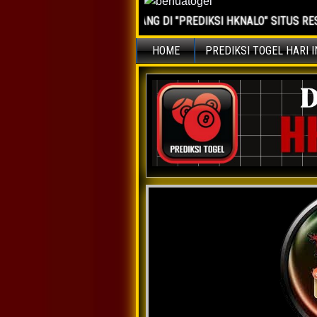
SELAMAT DATANG DI "PREDIKSI HKNALO" SITUS RESMI PREDIKS
HOME
PREDIKSI TOGEL HARI I