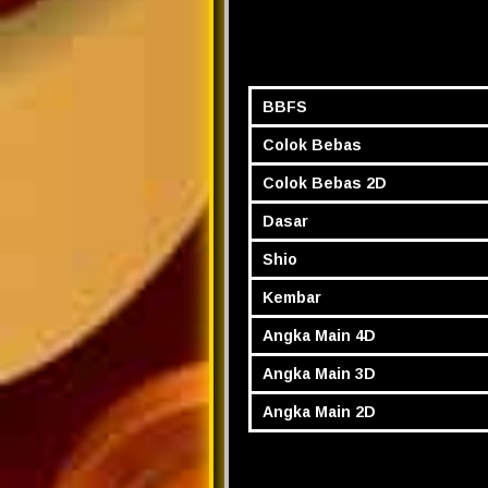
BBFS
Colok Bebas
Colok Bebas 2D
Dasar
Shio
Kembar
Angka Main 4D
Angka Main 3D
Angka Main 2D