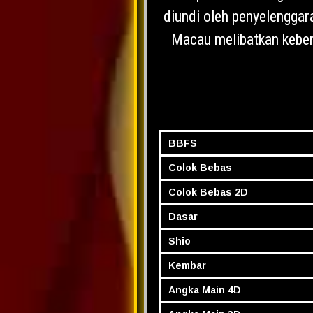
diundi oleh penyelenggara
Macau melibatkan keber
BBFS
Colok Bebas
Colok Bebas 2D
Dasar
Shio
Kembar
Angka Main 4D