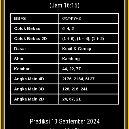
(Jam 16:15)
BBFS
6*1*4*7+2
Colok Bebas
6, 4, 2
Colok Bebas 2D
(1 + 6), (1 + 4), (1 + 2)
Dasar
Kecil & Genap
Shio
Kambing
Kembar
44, 22, 77
Angka Main 4D
2176, 2164, 6127
Angka Main 3D
126, 216, 241
Angka Main 2D
24, 67, 21
Prediksi 13 September 2024