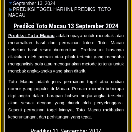
September 13, 2024
PREDIKSI TOGEL HARI INI
,
PREDIKSI TOTO
MACAU
Prediksi Toto Macau 13 September 2024
Prediksi Toto Macau
adalah upaya untuk menebak atau
meramalkan hasil dari permainan lotere Toto Macau
sebelum hasil resmi diumumkan. Prediksi ini biasanya
dilakukan oleh pemain atau pihak tertentu yang mencoba
menganalisis pola atau menggunakan metode tertentu untuk
menebak angka-angka yang akan ditarik.
Toto Macau adalah jenis permainan togel atau undian
nomor yang populer di Macau. Pemain memilih beberapa
digit angka dalam harapan bahwa angka-angka tersebut
akan sesuai dengan yang diundi oleh penyelenggara.
Seperti permainan togel lainnya, Toto Macau melibatkan
keberuntungan, dan perhitungan yang tepat.
Prediksi 13 September 2024