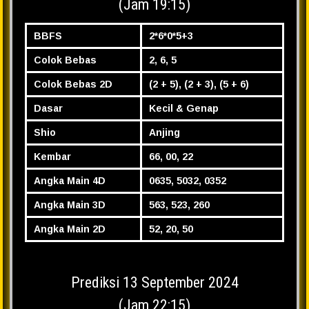
(Jam 19:15)
BBFS
2*6*0*5+3
Colok Bebas
2, 6, 5
Colok Bebas 2D
(2 + 5), (2 + 3), (5 + 6)
Dasar
Kecil & Genap
Shio
Anjing
Kembar
66, 00, 22
Angka Main 4D
0635, 5032, 0352
Angka Main 3D
563, 523, 260
Angka Main 2D
52, 20, 50
Prediksi 13 September 2024
(Jam 22:15)