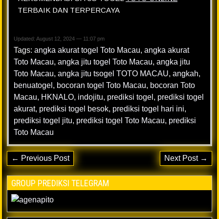
TERBAIK DAN TERPERCAYA
Updated: August 12, 2024 — 11:07 pm
Tags:
angka akurat togel Toto Macau
,
angka akurat
Toto Macau
,
angka jitu togel Toto Macau
,
angka jitu
Toto Macau
,
angka jitu tsogel TOTO MACAU
,
angkah
,
benuatogel
,
bocoran togel Toto Macau
,
bocoran Toto
Macau
,
HKNALO
,
indojitu
,
prediksi togel
,
prediksi togel
akurat
,
prediksi togel besok
,
prediksi togel hari ini
,
prediksi togel jitu
,
prediksi togel Toto Macau
,
prediksi
Toto Macau
← Previous Post
Next Post →
GROUP PREDIKSI TELEGRAM