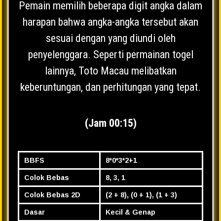
Pemain memilih beberapa digit angka dalam
harapan bahwa angka-angka tersebut akan
sesuai dengan yang diundi oleh
penyelenggara. Seperti permainan togel
lainnya, Toto Macau melibatkan
keberuntungan, dan perhitungan yang tepat.
(Jam 00:15)
BBFS
8*0*3*2+1
Colok Bebas
8, 3, 1
Colok Bebas 2D
(2 + 8), (0 + 1), (1 + 3)
Dasar
Kecil & Genap