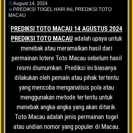
August 14, 2024
PREDIKSI TOGEL HARI INI
,
PREDIKSI TOTO
MACAU
PREDIKSI TOTO MACAU 14 AGUSTUS 2024
PREDIKSI TOTO MACAU
adalah upaya untuk
menebak atau meramalkan hasil dari
permainan lotere Toto Macau sebelum hasil
resmi diumumkan. Prediksi ini biasanya
dilakukan oleh pemain atau pihak tertentu
yang mencoba menganalisis pola atau
menggunakan metode tertentu untuk
menebak angka-angka yang akan ditarik.
Toto Macau adalah jenis permainan togel
atau undian nomor yang populer di Macau.