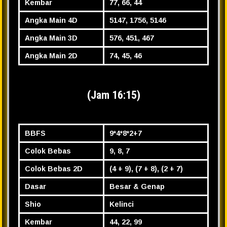
Kembar
77, 66, 44
Angka Main 4D
5147, 1756, 5146
Angka Main 3D
576, 451, 467
Angka Main 2D
74, 45, 46
(Jam 16:15)
BBFS
9*4*8*2+7
Colok Bebas
9, 8, 7
Colok Bebas 2D
(4 + 9), (7 + 8), (2 + 7)
Dasar
Besar & Genap
Shio
Kelinci
Kembar
44, 22, 99