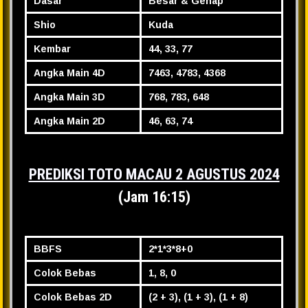
Dasar
Besar & Genap
Shio
Kuda
Kembar
44, 33, 77
Angka Main 4D
7463, 4783, 4368
Angka Main 3D
768, 783, 648
Angka Main 2D
46, 63, 74
PREDIKSI TOTO MACAU 2 AGUSTUS 2024
(Jam 16:15)
BBFS
2*1*3*8+0
Colok Bebas
1, 8, 0
Colok Bebas 2D
(2 + 3), (1 + 3), (1 + 8)