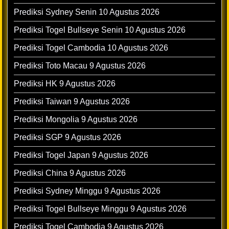
Prediksi Sydney Senin 10 Agustus 2026
Prediksi Togel Bullseye Senin 10 Agustus 2026
Prediksi Togel Cambodia 10 Agustus 2026
Prediksi Toto Macau 9 Agustus 2026
Prediksi HK 9 Agustus 2026
Prediksi Taiwan 9 Agustus 2026
Prediksi Mongolia 9 Agustus 2026
Prediksi SGP 9 Agustus 2026
Prediksi Togel Japan 9 Agustus 2026
Prediksi China 9 Agustus 2026
Prediksi Sydney Minggu 9 Agustus 2026
Prediksi Togel Bullseye Minggu 9 Agustus 2026
Prediksi Togel Cambodia 9 Agustus 2026