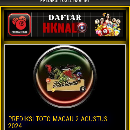
PREDIKSI TOGEL HARI INI
PREDIKSI TOTO MACAU 2 AGUSTUS
2024