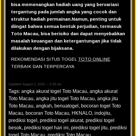
bisa memenangkan hadiah uang yang bervariasi
tergantung pada jumlah angka yang cocok dan
struktur hadiah permainan.
Namun, penting untuk
diingat bahwa semua bentuk perjudian, termasuk
Toto Macau, bisa berisiko dan dapat menyebabkan
masalah keuangan dan ketergantungan jika tidak
dilakukan dengan bijaksana.
REKOMENDASI SITUS TOGEL
TOTO ONLINE
TERBAIK DAN TERPERCAYA
Updated: August 2, 2024 — 5:30 am
Tags:
angka akurat togel Toto Macau
,
angka akurat
Toto Macau
,
angka jitu togel Toto Macau
,
angka jitu
Toto Macau
,
angkah
,
benuatogel
,
bocoran togel Toto
Macau
,
bocoran Toto Macau
,
HKNALO
,
indojitu
,
prediksi togel
,
prediksi togel akurat
,
prediksi togel
besok
,
prediksi togel hari ini
,
prediksi togel jitu
,
prediksi
togel Toto Macau
,
prediksi Toto Macau