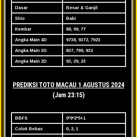
Dasar
Besar & Ganjil
Shio
Babi
Kembar
88, 99, 77
Angka Main 4D
9738, 9372, 7923
Angka Main 3D
837, 789, 932
Angka Main 2D
93, 29, 23
PREDIKSI TOTO MACAU 1 AGUSTUS 2024
(Jam 23:15)
BBFS
0*9*2*5+1
Colok Bebas
0, 2, 1