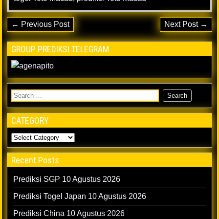
← Previous Post
Next Post →
GROUP PREDIKSI TELEGRAM
CATEGORY
Recent Posts
Prediksi SGP 10 Agustus 2026
Prediksi Togel Japan 10 Agustus 2026
Prediksi China 10 Agustus 2026