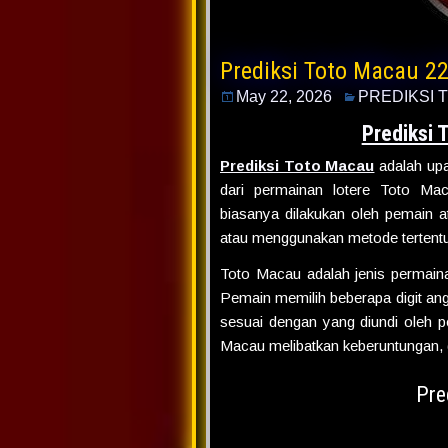
Prediksi Toto Macau 2
May 22, 2026
PREDIKSI T
Prediksi 
Prediksi Toto Macau
adalah up
dari permainan lotere Toto Mac
biasanya dilakukan oleh pemain a
atau menggunakan metode tertentu
Toto Macau adalah jenis permain
Pemain memilih beberapa digit an
sesuai dengan yang diundi oleh p
Macau melibatkan keberuntungan, d
Pre