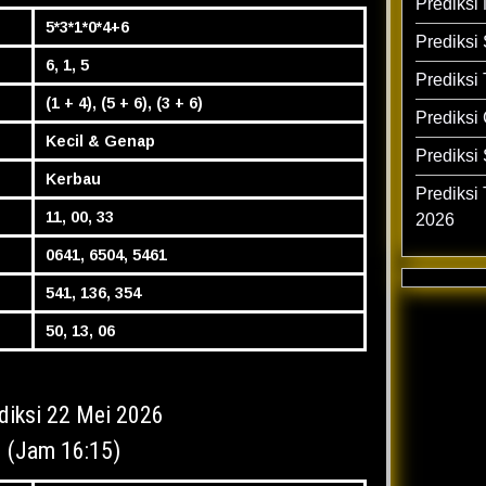
Prediksi
5*3*1*0*4+6
Prediksi
6, 1, 5
Prediksi
(1 + 4), (5 + 6), (3 + 6)
Prediksi
Kecil & Genap
Prediksi
Kerbau
Prediksi
11, 00, 33
2026
0641, 6504, 5461
541, 136, 354
50, 13, 06
diksi 22 Mei 2026
(Jam 16:15)