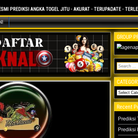
DIKSI ANGKA TOGEL JITU - AKURAT - TERUPADATE - TERLENGKAP -
NI
GROUP P
CATEGOR
Recent P
Prediksi
Prediksi