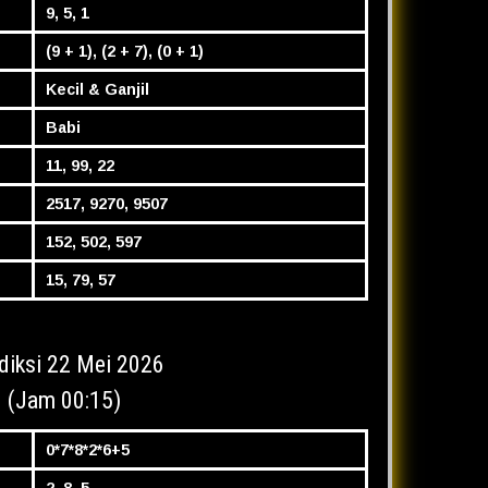
9, 5, 1
(9 + 1), (2 + 7), (0 + 1)
Kecil & Ganjil
Babi
11, 99, 22
2517, 9270, 9507
152, 502, 597
15, 79, 57
diksi 22 Mei 2026
(Jam 00:15)
0*7*8*2*6+5