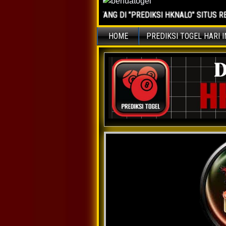
SELAMAT DATANG DI "PREDIKSI HKNALO" SITUS RESMI PRE
HOME
PREDIKSI TOGEL HARI I