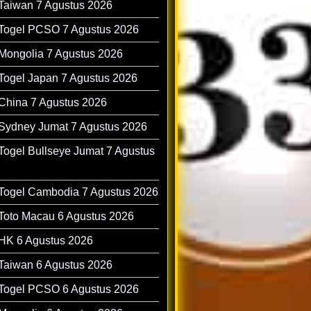
 Taiwan 7 Agustus 2026
 Togel PCSO 7 Agustus 2026
 Mongolia 7 Agustus 2026
 Togel Japan 7 Agustus 2026
 China 7 Agustus 2026
 Sydney Jumat 7 Agustus 2026
 Togel Bullseye Jumat 7 Agustus
 Togel Cambodia 7 Agustus 2026
 Toto Macau 6 Agustus 2026
 HK 6 Agustus 2026
 Taiwan 6 Agustus 2026
 Togel PCSO 6 Agustus 2026