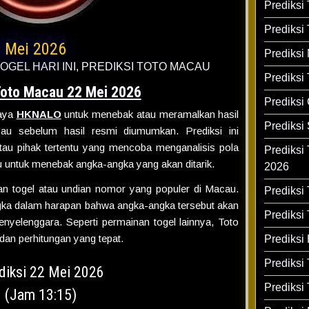
Prediksi
Prediksi
2 Mei 2026
Prediksi
OGEL HARI INI
,
PREDIKSI TOTO MACAU
Prediksi
Toto Macau 22 Mei 2026
Prediksi
aya
HKNALO
untuk menebak atau meramalkan hasil
Prediksi
au sebelum hasil resmi diumumkan. Prediksi ini
tau pihak tertentu yang mencoba menganalisis pola
Prediksi
 untuk menebak angka-angka yang akan ditarik.
2026
an togel atau undian nomor yang populer di Macau.
Prediksi
gka dalam harapan bahwa angka-angka tersebut akan
Prediksi
enyelenggara. Seperti permainan togel lainnya, Toto
an perhitungan yang tepat.
Prediksi
Prediksi
diksi 22 Mei 2026
Prediksi
(Jam 13:15)