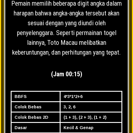
Pemain memilih beberapa digit angka dalam
harapan bahwa angka-angka tersebut akan
sesuai dengan yang diundi oleh
penyelenggara. Seperti permainan togel
lainnya, Toto Macau melibatkan
keberuntungan, dan perhitungan yang tepat.
(Jam 00:15)
BBFS
4*3*1*2+6
Colok Bebas
3, 2, 6
Colok Bebas 2D
(1 + 3), (2 + 3), (1 + 2)
Dasar
Kecil & Genap