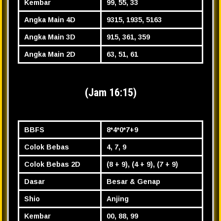
Kembar
99, 55, 33
Angka Main 4D
9315, 1935, 5163
Angka Main 3D
915, 361, 359
Angka Main 2D
63, 51, 61
(Jam 16:15)
BBFS
8*4*0*7+9
Colok Bebas
4, 7, 9
Colok Bebas 2D
(8 + 9), (4 + 9), (7 + 9)
Dasar
Besar & Genap
Shio
Anjing
Kembar
00, 88, 99