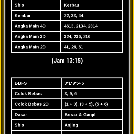
Shio
Kerbau
Kembar
22, 33, 44
Angka Main 4D
4613, 2134, 2314
Angka Main 3D
324, 236, 216
Angka Main 2D
41, 26, 61
(Jam 13:15)
BBFS
3*1*9*5+6
Colok Bebas
3, 9, 6
Colok Bebas 2D
(1 + 3), (3 + 5), (5 + 6)
Dasar
Besar & Ganjil
Shio
Anjing