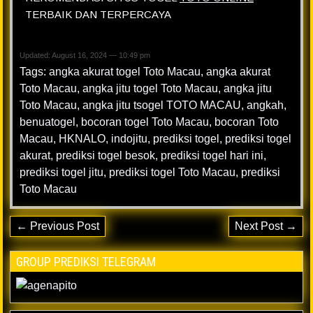
TERBAIK DAN TERPERCAYA
Updated: August 16, 2024 — 10:49 pm
Tags:
angka akurat togel Toto Macau
,
angka akurat
Toto Macau
,
angka jitu togel Toto Macau
,
angka jitu
Toto Macau
,
angka jitu tsogel TOTO MACAU
,
angkah
,
benuatogel
,
bocoran togel Toto Macau
,
bocoran Toto
Macau
,
HKNALO
,
indojitu
,
prediksi togel
,
prediksi togel
akurat
,
prediksi togel besok
,
prediksi togel hari ini
,
prediksi togel jitu
,
prediksi togel Toto Macau
,
prediksi
Toto Macau
← Previous Post
Next Post →
GROUP PREDIKSI TELEGRAM