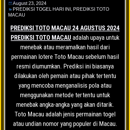
August 23, 2024
PREDIKSI TOGEL HARI INI
,
PREDIKSI TOTO
MACAU
PREDIKSI TOTO MACAU 24 AGUSTUS 2024
PREDIKSI TOTO MACAU
adalah upaya untuk
menebak atau meramalkan hasil dari
permainan lotere Toto Macau sebelum hasil
resmi diumumkan. Prediksi ini biasanya
dilakukan oleh pemain atau pihak tertentu
yang mencoba menganalisis pola atau
menggunakan metode tertentu untuk
menebak angka-angka yang akan ditarik.
Toto Macau adalah jenis permainan togel
atau undian nomor yang populer di Macau.