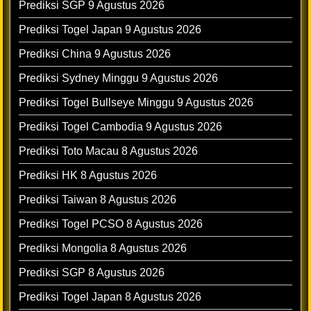
Prediksi SGP 9 Agustus 2026
Prediksi Togel Japan 9 Agustus 2026
Prediksi China 9 Agustus 2026
Prediksi Sydney Minggu 9 Agustus 2026
Prediksi Togel Bullseye Minggu 9 Agustus 2026
Prediksi Togel Cambodia 9 Agustus 2026
Prediksi Toto Macau 8 Agustus 2026
Prediksi HK 8 Agustus 2026
Prediksi Taiwan 8 Agustus 2026
Prediksi Togel PCSO 8 Agustus 2026
Prediksi Mongolia 8 Agustus 2026
Prediksi SGP 8 Agustus 2026
Prediksi Togel Japan 8 Agustus 2026