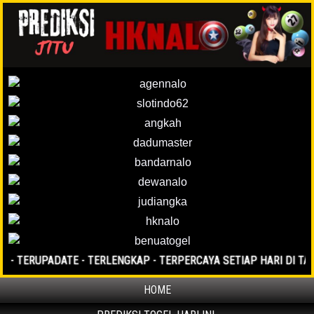
TERUPADATE - TERLENGKAP - TERPERCAYA SETIAP HARI DI TAHUN 
HOME