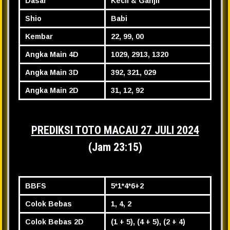
Dasar
Kecil & Ganjil
Shio
Babi
Kembar
22, 99, 00
Angka Main 4D
1029, 2913, 1320
Angka Main 3D
392, 321, 029
Angka Main 2D
31, 12, 92
PREDIKSI TOTO MACAU 27 JULI 2024
(Jam 23:15)
BBFS
5*1*4*6+2
Colok Bebas
1, 4, 2
Colok Bebas 2D
(1 + 5), (4 + 5), (2 + 4)